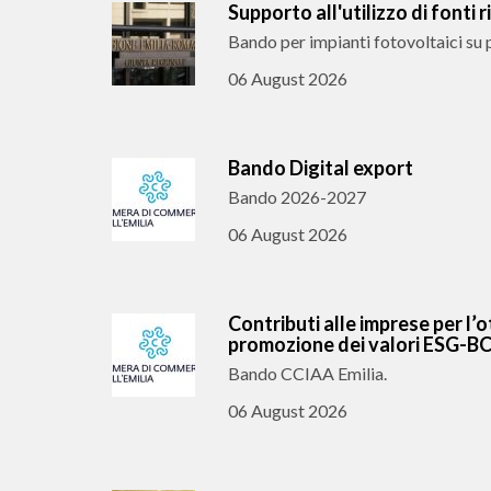
Supporto all'utilizzo di fonti 
Bando per impianti fotovoltaici su 
06 August 2026
Bando Digital export
Bando 2026-2027
06 August 2026
Contributi alle imprese per l’o
promozione dei valori ESG-B
Bando CCIAA Emilia.
06 August 2026