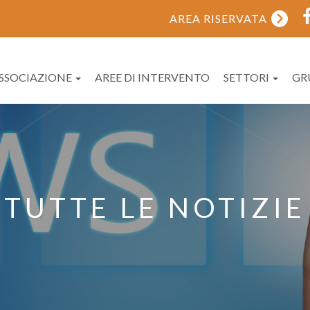
AREA RISERVATA
ASSOCIAZIONE
AREE DI INTERVENTO
SETTORI
GR
TUTTE LE NOTIZIE