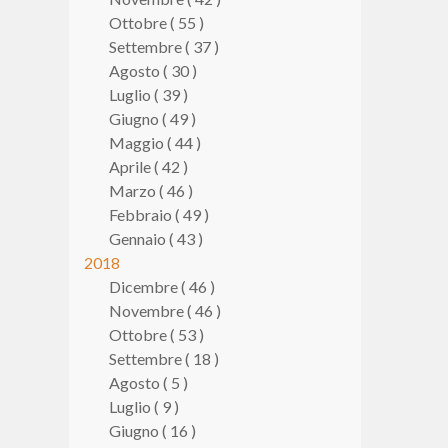
Ottobre ( 55 )
Settembre ( 37 )
Agosto ( 30 )
Luglio ( 39 )
Giugno ( 49 )
Maggio ( 44 )
Aprile ( 42 )
Marzo ( 46 )
Febbraio ( 49 )
Gennaio ( 43 )
2018
Dicembre ( 46 )
Novembre ( 46 )
Ottobre ( 53 )
Settembre ( 18 )
Agosto ( 5 )
Luglio ( 9 )
Giugno ( 16 )