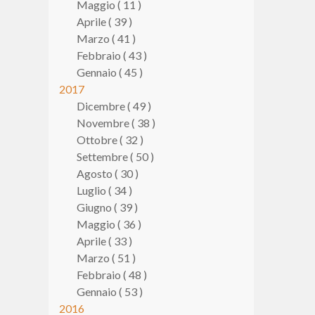
Maggio ( 11 )
Aprile ( 39 )
Marzo ( 41 )
Febbraio ( 43 )
Gennaio ( 45 )
2017
Dicembre ( 49 )
Novembre ( 38 )
Ottobre ( 32 )
Settembre ( 50 )
Agosto ( 30 )
Luglio ( 34 )
Giugno ( 39 )
Maggio ( 36 )
Aprile ( 33 )
Marzo ( 51 )
Febbraio ( 48 )
Gennaio ( 53 )
2016