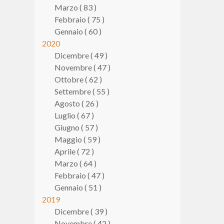
Marzo ( 83 )
Febbraio ( 75 )
Gennaio ( 60 )
2020
Dicembre ( 49 )
Novembre ( 47 )
Ottobre ( 62 )
Settembre ( 55 )
Agosto ( 26 )
Luglio ( 67 )
Giugno ( 57 )
Maggio ( 59 )
Aprile ( 72 )
Marzo ( 64 )
Febbraio ( 47 )
Gennaio ( 51 )
2019
Dicembre ( 39 )
Novembre ( 42 )