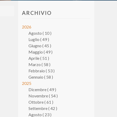
ARCHIVIO
2026
Agosto ( 10 )
Luglio ( 49 )
Giugno ( 45 )
Maggio ( 49 )
Aprile ( 51 )
Marzo ( 58 )
Febbraio ( 53 )
Gennaio ( 58 )
2025
Dicembre ( 49 )
Novembre ( 54 )
Ottobre ( 61 )
Settembre ( 42 )
Agosto ( 23 )