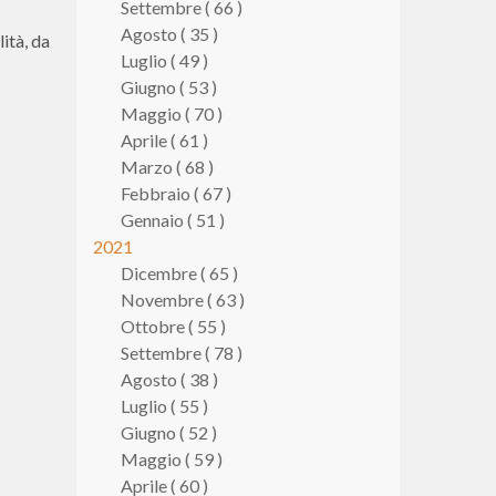
Settembre ( 66 )
Agosto ( 35 )
ità, da
Luglio ( 49 )
Giugno ( 53 )
Maggio ( 70 )
Aprile ( 61 )
Marzo ( 68 )
Febbraio ( 67 )
Gennaio ( 51 )
2021
Dicembre ( 65 )
Novembre ( 63 )
Ottobre ( 55 )
Settembre ( 78 )
Agosto ( 38 )
Luglio ( 55 )
Giugno ( 52 )
Maggio ( 59 )
Aprile ( 60 )