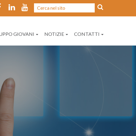
UPPO GIOVANI
NOTIZIE
CONTATTI