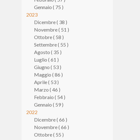
Gennaio ( 75 )
2023
Dicembre ( 38 )
Novembre ( 51 )
Ottobre ( 58 )
Settembre ( 55 )
Agosto ( 35 )
Luglio ( 61 )
Giugno ( 53 )
Maggio ( 86 )
Aprile ( 53 )
Marzo ( 46 )
Febbraio ( 54 )
Gennaio ( 59 )
2022
Dicembre ( 66 )
Novembre ( 66 )
Ottobre ( 55 )