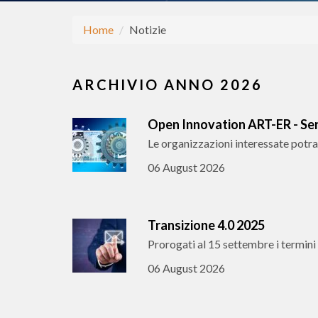
Home
Notizie
ARCHIVIO ANNO 2026
Open Innovation ART-ER - Serv
Le organizzazioni interessate potra
06 August 2026
Transizione 4.0 2025
Prorogati al 15 settembre i termini
06 August 2026