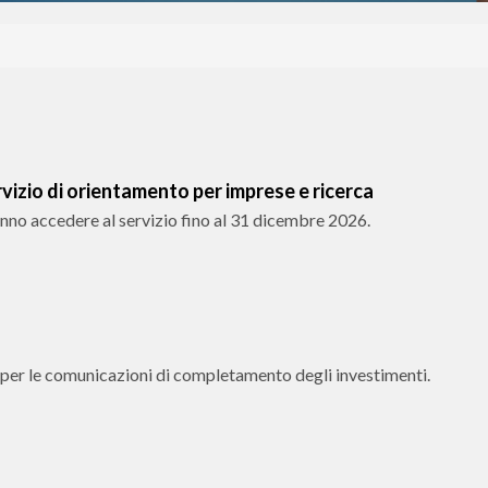
izio di orientamento per imprese e ricerca
nno accedere al servizio fino al 31 dicembre 2026.
 per le comunicazioni di completamento degli investimenti.