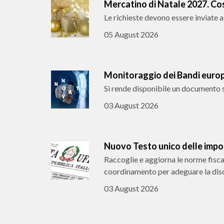
Mercatino di Natale 2027. Cos
Le richieste devono essere inviate 
05 August 2026
Monitoraggio dei Bandi europ
Si rende disponibile un documento s
03 August 2026
Nuovo Testo unico delle impost
Raccoglie e aggiorna le norme fisca
coordinamento per adeguare la disc
03 August 2026