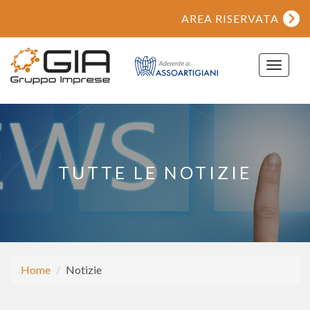
AREA RISERVATA
Toggle
navigat
TUTTE LE NOTIZIE
Home
Notizie