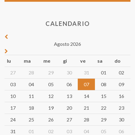
CALENDARIO
Agosto 2026
lu
ma
me
gi
ve
sa
do
27
28
29
30
31
01
02
03
04
05
06
07
08
09
10
11
12
13
14
15
16
17
18
19
20
21
22
23
24
25
26
27
28
29
30
31
01
02
03
04
05
06