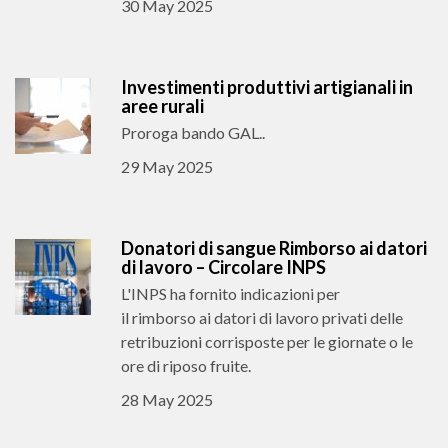
30 May 2025
Investimenti produttivi artigianali in
aree rurali
Proroga bando GAL..
29 May 2025
Donatori di sangue Rimborso ai datori
di lavoro – Circolare INPS
L'INPS ha fornito indicazioni per
il rimborso ai datori di lavoro privati delle
retribuzioni corrisposte per le giornate o le
ore di riposo fruite.
28 May 2025