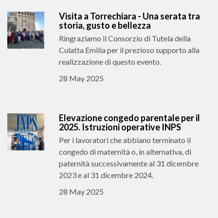
Visita a Torrechiara - Una serata tra
storia, gusto e bellezza
Ringraziamo il Consorzio di Tutela della
Culatta Emilia per il prezioso supporto alla
realizzazione di questo evento.
28 May 2025
Elevazione congedo parentale per il
2025. Istruzioni operative INPS
Per i lavoratori che abbiano terminato il
congedo di maternità o, in alternativa, di
paternità successivamente al 31 dicembre
2023 e al 31 dicembre 2024.
28 May 2025