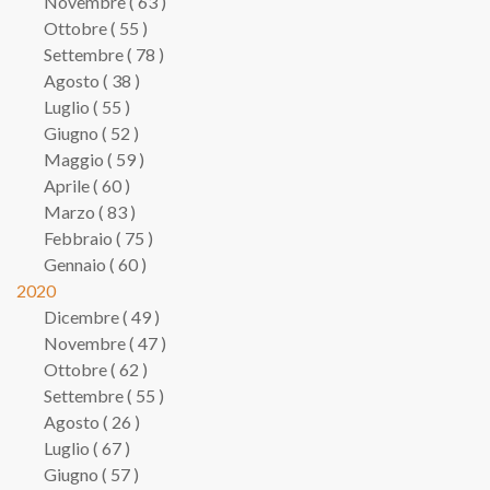
Novembre ( 63 )
Ottobre ( 55 )
Settembre ( 78 )
Agosto ( 38 )
Luglio ( 55 )
Giugno ( 52 )
Maggio ( 59 )
Aprile ( 60 )
Marzo ( 83 )
Febbraio ( 75 )
Gennaio ( 60 )
2020
Dicembre ( 49 )
Novembre ( 47 )
Ottobre ( 62 )
Settembre ( 55 )
Agosto ( 26 )
Luglio ( 67 )
Giugno ( 57 )