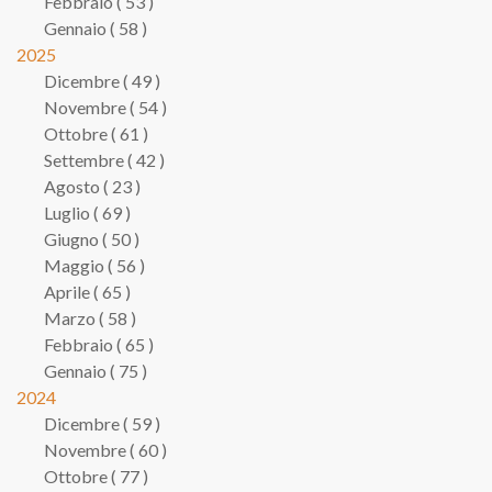
Febbraio ( 53 )
Gennaio ( 58 )
2025
Dicembre ( 49 )
Novembre ( 54 )
Ottobre ( 61 )
Settembre ( 42 )
Agosto ( 23 )
Luglio ( 69 )
Giugno ( 50 )
Maggio ( 56 )
Aprile ( 65 )
Marzo ( 58 )
Febbraio ( 65 )
Gennaio ( 75 )
2024
Dicembre ( 59 )
Novembre ( 60 )
Ottobre ( 77 )