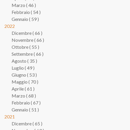
Marzo ( 46 )
Febbraio ( 54 )
Gennaio ( 59 )
2022
Dicembre ( 66 )
Novembre ( 66 )
Ottobre ( 55 )
Settembre ( 66 )
Agosto ( 35 )
Luglio ( 49 )
Giugno ( 53 )
Maggio ( 70 )
Aprile ( 61 )
Marzo ( 68 )
Febbraio ( 67 )
Gennaio ( 51 )
2021
Dicembre ( 65 )