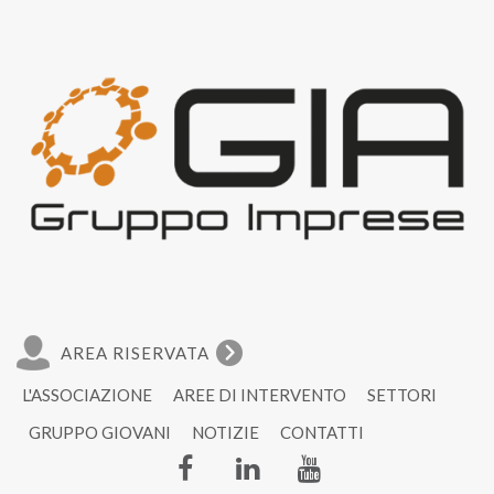
AREA RISERVATA
L'ASSOCIAZIONE
AREE DI INTERVENTO
SETTORI
GRUPPO GIOVANI
NOTIZIE
CONTATTI