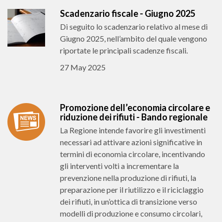
Scadenzario fiscale - Giugno 2025
Di seguito lo scadenzario relativo al mese di
Giugno 2025, nell’ambito del quale vengono
riportate le principali scadenze fiscali.
27 May 2025
Promozione dell’economia circolare e
riduzione dei rifiuti - Bando regionale
La Regione intende favorire gli investimenti
necessari ad attivare azioni significative in
termini di economia circolare, incentivando
gli interventi volti a incrementare la
prevenzione nella produzione di rifiuti, la
preparazione per il riutilizzo e il riciclaggio
dei rifiuti, in un’ottica di transizione verso
modelli di produzione e consumo circolari,