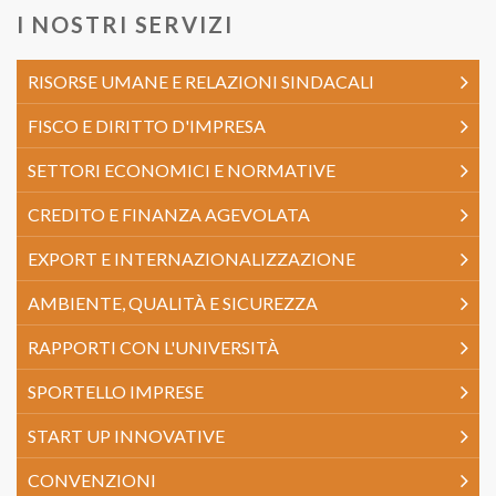
I NOSTRI SERVIZI
RISORSE UMANE E RELAZIONI SINDACALI
FISCO E DIRITTO D'IMPRESA
SETTORI ECONOMICI E NORMATIVE
CREDITO E FINANZA AGEVOLATA
EXPORT E INTERNAZIONALIZZAZIONE
AMBIENTE, QUALITÀ E SICUREZZA
RAPPORTI CON L'UNIVERSITÀ
SPORTELLO IMPRESE
START UP INNOVATIVE
CONVENZIONI