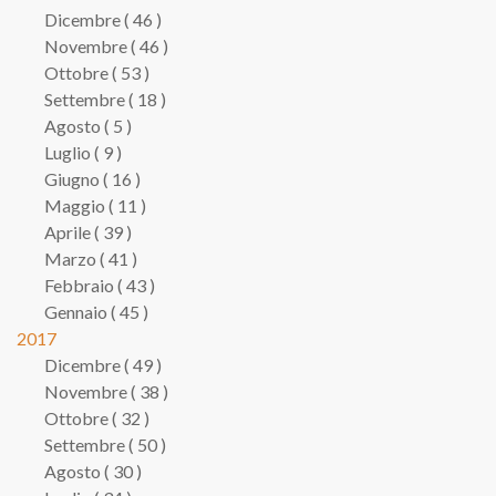
Dicembre ( 46 )
Novembre ( 46 )
Ottobre ( 53 )
Settembre ( 18 )
Agosto ( 5 )
Luglio ( 9 )
Giugno ( 16 )
Maggio ( 11 )
Aprile ( 39 )
Marzo ( 41 )
Febbraio ( 43 )
Gennaio ( 45 )
2017
Dicembre ( 49 )
Novembre ( 38 )
Ottobre ( 32 )
Settembre ( 50 )
Agosto ( 30 )