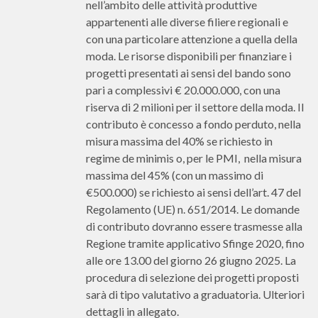
nell’ambito delle attività produttive
appartenenti alle diverse filiere regionali e
con una particolare attenzione a quella della
moda. Le risorse disponibili per finanziare i
progetti presentati ai sensi del bando sono
pari a complessivi € 20.000.000, con una
riserva di 2 milioni per il settore della moda. Il
contributo è concesso a fondo perduto, nella
misura massima del 40% se richiesto in
regime de minimis o, per le PMI, nella misura
massima del 45% (con un massimo di
€500.000) se richiesto ai sensi dell’art. 47 del
Regolamento (UE) n. 651/2014. Le domande
di contributo dovranno essere trasmesse alla
Regione tramite applicativo Sfinge 2020, fino
alle ore 13.00 del giorno 26 giugno 2025. La
procedura di selezione dei progetti proposti
sarà di tipo valutativo a graduatoria. Ulteriori
dettagli in allegato.