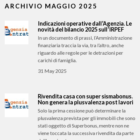
ARCHIVIO MAGGIO 2025
Indicazioni operative dall’Agenzia. Le
novità del bilancio 2025 sull’IRPEF
In un documento di prassi, l’Amministrazione
finanziaria traccia la via, tra l’altro, anche
riguardo alle regole per le detrazioni per
carichi di famiglia.
31 May 2025
Rivendita casa con super sismabonus.
Non genera la plusvalenza post lavori
Solo la prima cessione può determinare la
plusvalenza prevista per gli immobili che sono
stati oggetto di Superbonus, mentre non ne
viene toccata la successiva rivendita da parte