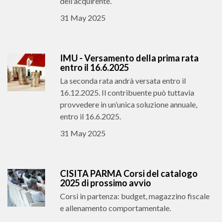
dell'acquirente.
31 May 2025
IMU - Versamento della prima rata
entro il 16.6.2025
La seconda rata andrà versata entro il
16.12.2025. Il contribuente può tuttavia
provvedere in un’unica soluzione annuale,
entro il 16.6.2025.
31 May 2025
CISITA PARMA Corsi del catalogo
2025 di prossimo avvio
Corsi in partenza: budget, magazzino fiscale
e allenamento comportamentale.