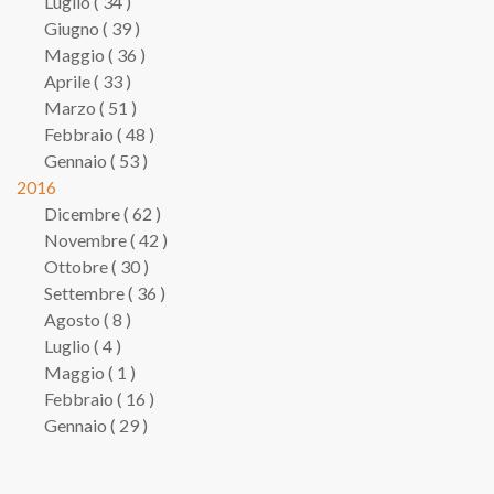
Luglio ( 34 )
Giugno ( 39 )
Maggio ( 36 )
Aprile ( 33 )
Marzo ( 51 )
Febbraio ( 48 )
Gennaio ( 53 )
2016
Dicembre ( 62 )
Novembre ( 42 )
Ottobre ( 30 )
Settembre ( 36 )
Agosto ( 8 )
Luglio ( 4 )
Maggio ( 1 )
Febbraio ( 16 )
Gennaio ( 29 )