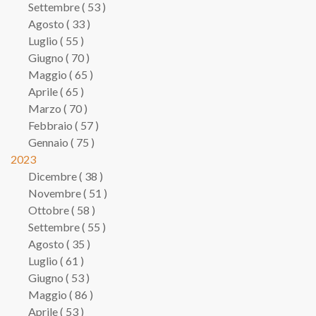
Settembre ( 53 )
Agosto ( 33 )
Luglio ( 55 )
Giugno ( 70 )
Maggio ( 65 )
Aprile ( 65 )
Marzo ( 70 )
Febbraio ( 57 )
Gennaio ( 75 )
2023
Dicembre ( 38 )
Novembre ( 51 )
Ottobre ( 58 )
Settembre ( 55 )
Agosto ( 35 )
Luglio ( 61 )
Giugno ( 53 )
Maggio ( 86 )
Aprile ( 53 )