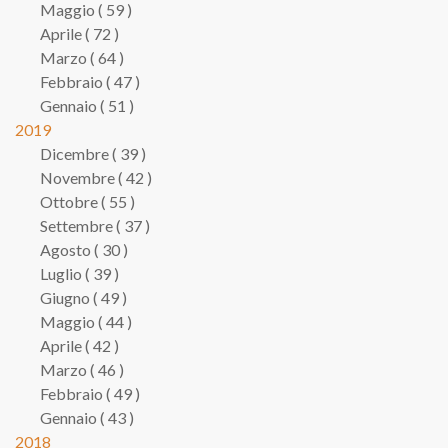
Maggio ( 59 )
Aprile ( 72 )
Marzo ( 64 )
Febbraio ( 47 )
Gennaio ( 51 )
2019
Dicembre ( 39 )
Novembre ( 42 )
Ottobre ( 55 )
Settembre ( 37 )
Agosto ( 30 )
Luglio ( 39 )
Giugno ( 49 )
Maggio ( 44 )
Aprile ( 42 )
Marzo ( 46 )
Febbraio ( 49 )
Gennaio ( 43 )
2018