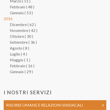
Marzo ( 51 )
Febbraio ( 48 )
Gennaio ( 53 )
2016
Dicembre ( 62 )
Novembre ( 42 )
Ottobre ( 30 )
Settembre ( 36 )
Agosto ( 8 )
Luglio ( 4 )
Maggio ( 1 )
Febbraio ( 16 )
Gennaio ( 29 )
I NOSTRI SERVIZI
RISORSE UMANE E RELAZIONI SINDACALI