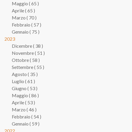
Maggio ( 65 )
Aprile ( 65 )
Marzo ( 70 )
Febbraio ( 57 )
Gennaio ( 75 )
2023
Dicembre ( 38 )
Novembre ( 51 )
Ottobre ( 58 )
Settembre ( 55 )
Agosto ( 35 )
Luglio ( 61 )
Giugno ( 53 )
Maggio ( 86 )
Aprile ( 53 )
Marzo ( 46 )
Febbraio ( 54 )
Gennaio ( 59 )
2022