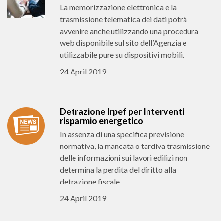
La memorizzazione elettronica e la
trasmissione telematica dei dati potrà
avvenire anche utilizzando una procedura
web disponibile sul sito dell’Agenzia e
utilizzabile pure su dispositivi mobili.
24 April 2019
Detrazione Irpef per Interventi
risparmio energetico
In assenza di una specifica previsione
normativa, la mancata o tardiva trasmissione
delle informazioni sui lavori edilizi non
determina la perdita del diritto alla
detrazione fiscale.
24 April 2019