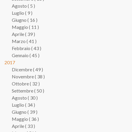
Agosto ( 5 )
Luglio ( 9 )
Giugno ( 16 )
Maggio ( 11 )
Aprile ( 39 )
Marzo ( 41 )
Febbraio ( 43 )
Gennaio ( 45 )
2017
Dicembre ( 49 )
Novembre ( 38 )
Ottobre ( 32 )
Settembre ( 50 )
Agosto ( 30 )
Luglio ( 34 )
Giugno ( 39 )
Maggio ( 36 )
Aprile ( 33 )