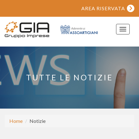
AREA RISERVATA
Toggle
navigat
TUTTE LE NOTIZIE
Home
Notizie