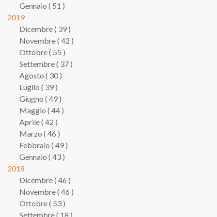
Gennaio ( 51 )
2019
Dicembre ( 39 )
Novembre ( 42 )
Ottobre ( 55 )
Settembre ( 37 )
Agosto ( 30 )
Luglio ( 39 )
Giugno ( 49 )
Maggio ( 44 )
Aprile ( 42 )
Marzo ( 46 )
Febbraio ( 49 )
Gennaio ( 43 )
2018
Dicembre ( 46 )
Novembre ( 46 )
Ottobre ( 53 )
Settembre ( 18 )