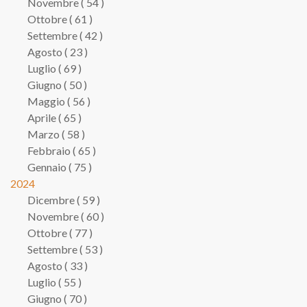
Novembre ( 54 )
Ottobre ( 61 )
Settembre ( 42 )
Agosto ( 23 )
Luglio ( 69 )
Giugno ( 50 )
Maggio ( 56 )
Aprile ( 65 )
Marzo ( 58 )
Febbraio ( 65 )
Gennaio ( 75 )
2024
Dicembre ( 59 )
Novembre ( 60 )
Ottobre ( 77 )
Settembre ( 53 )
Agosto ( 33 )
Luglio ( 55 )
Giugno ( 70 )