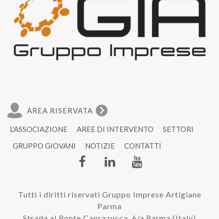
AREA RISERVATA
L'ASSOCIAZIONE
AREE DI INTERVENTO
SETTORI
GRUPPO GIOVANI
NOTIZIE
CONTATTI
Tutti i diritti riservati Gruppo Imprese Artigiane
Parma
Strada al Ponte Caprazucca, 6/a Parma (Italy)