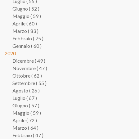
Luglio ( 55 )
Giugno ( 52 )
Maggio ( 59 )
Aprile ( 60 )
Marzo ( 83 )
Febbraio ( 75 )
Gennaio ( 60 )
2020
Dicembre ( 49 )
Novembre ( 47 )
Ottobre ( 62 )
Settembre ( 55 )
Agosto ( 26 )
Luglio ( 67 )
Giugno ( 57 )
Maggio ( 59 )
Aprile ( 72 )
Marzo ( 64 )
Febbraio ( 47 )