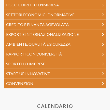
FISCO E DIRITTO D'IMPRESA
SETTORI ECONOMICI E NORMATIVE
CREDITO E FINANZA AGEVOLATA
EXPORT E INTERNAZIONALIZZAZIONE
AMBIENTE, QUALITÀ E SICUREZZA
RAPPORTI CON L'UNIVERSITÀ
SPORTELLO IMPRESE
START UP INNOVATIVE
CONVENZIONI
CALENDARIO