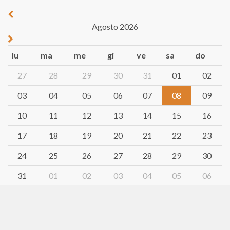
Agosto 2026
lu
ma
me
gi
ve
sa
do
27
28
29
30
31
01
02
03
04
05
06
07
08
09
10
11
12
13
14
15
16
17
18
19
20
21
22
23
24
25
26
27
28
29
30
31
01
02
03
04
05
06