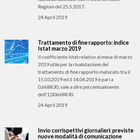
Regioni del 25.5.2017.
24 April 2019
Trattamento di fine rapporto: indice
Istat marzo 2019
Il coefficiente Istat relativo al mese di marzo
2019 utile per la rivalutazione del
trattamento di fine rapporto maturato tra il
15.03.2019 ed il 14.04.2019 è pari a
0,668830, vale a dire percentualmente
dell'1,00668830.
24 April 2019
Invio corrispettivi giornalieri: previste
nuove modalità di comunicazione