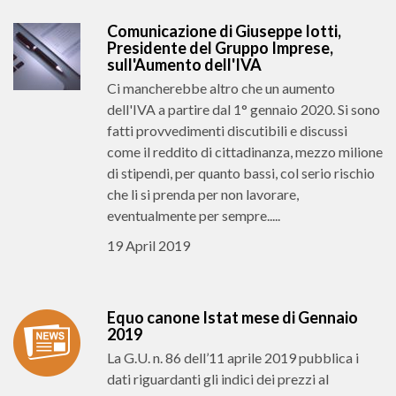
Comunicazione di Giuseppe Iotti,
Presidente del Gruppo Imprese,
sull'Aumento dell'IVA
Ci mancherebbe altro che un aumento
dell'IVA a partire dal 1° gennaio 2020. Si sono
fatti provvedimenti discutibili e discussi
come il reddito di cittadinanza, mezzo milione
di stipendi, per quanto bassi, col serio rischio
che li si prenda per non lavorare,
eventualmente per sempre.....
19 April 2019
Equo canone Istat mese di Gennaio
2019
La G.U. n. 86 dell’11 aprile 2019 pubblica i
dati riguardanti gli indici dei prezzi al