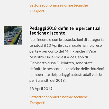
Settori economici e norme tecniche
|
Trasporti
Pedaggi 2018: definite le percentuali
teoriche di sconto
Nell’incontro con le associazioni di categoria
tenutosi il 10 Aprile u.s, al quale hanno preso
parte – per conto del MIT - anche il Vice
Ministro On.le Rixi e il Vice Capo di
Gabinetto d.ssa Di Matteo, sono state
definite le percentuali teoriche delle riduzioni
compensate dei pedaggi autostradali valide
per i transiti del 2018.
18 April 2019
Settori economici e norme tecniche
|
Trasporti