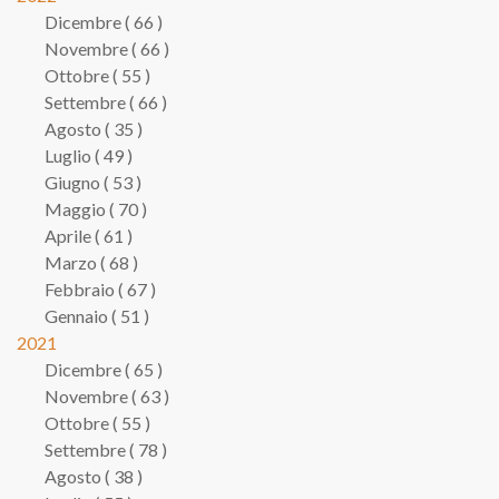
Dicembre ( 66 )
Novembre ( 66 )
Ottobre ( 55 )
Settembre ( 66 )
Agosto ( 35 )
Luglio ( 49 )
Giugno ( 53 )
Maggio ( 70 )
Aprile ( 61 )
Marzo ( 68 )
Febbraio ( 67 )
Gennaio ( 51 )
2021
Dicembre ( 65 )
Novembre ( 63 )
Ottobre ( 55 )
Settembre ( 78 )
Agosto ( 38 )