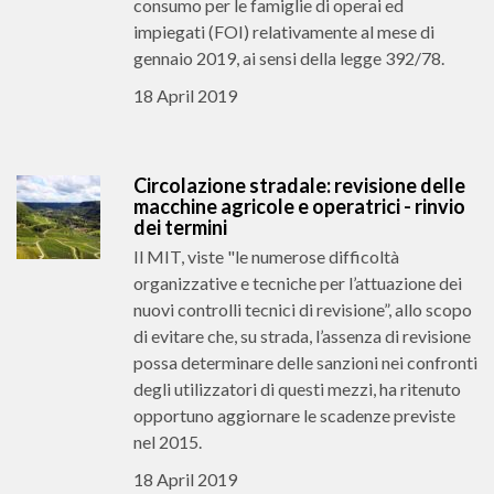
consumo per le famiglie di operai ed
impiegati (FOI) relativamente al mese di
gennaio 2019, ai sensi della legge 392/78.
18 April 2019
Circolazione stradale: revisione delle
macchine agricole e operatrici - rinvio
dei termini
Il MIT, viste "le numerose difficoltà
organizzative e tecniche per l’attuazione dei
nuovi controlli tecnici di revisione”, allo scopo
di evitare che, su strada, l’assenza di revisione
possa determinare delle sanzioni nei confronti
degli utilizzatori di questi mezzi, ha ritenuto
opportuno aggiornare le scadenze previste
nel 2015.
18 April 2019