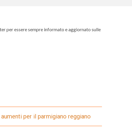
etter per essere sempre informato e aggiornato sulle
: aumenti per il parmigiano reggiano