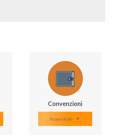
Convenzioni
Scopri di più