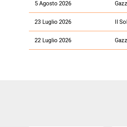
5 Agosto 2026
Gazz
23 Luglio 2026
Il So
22 Luglio 2026
Gazz