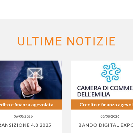
ULTIME NOTIZIE
dito e finanza agevolata
Credito e finanza agevo
06/08/2026
06/08/2026
RANSIZIONE 4.0 2025
BANDO DIGITAL EXP