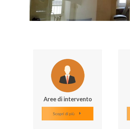
Aree di intervento
Scopri di più