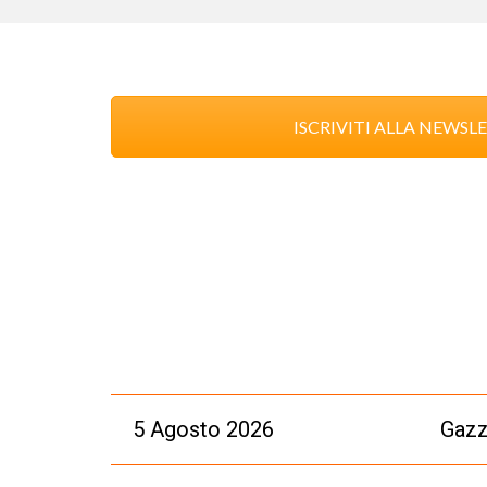
ISCRIVITI ALLA NEWSL
5 Agosto 2026
Gazz