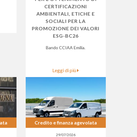
CERTIFICAZIONI
AMBIENTALI, ETICHE E
SOCIALI PER LA
PROMOZIONE DEI VALORI
ESG-BC26
Bando CCIAA Emilia.
Leggi di più
lata
Credito e finanza agevolata
29/07/2026