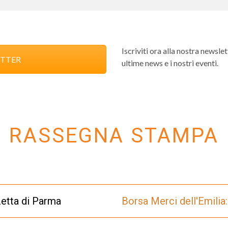
Iscriviti ora alla nostra newsl
ETTER
ultime news e i nostri eventi.
RASSEGNA STAMPA
etta di Parma
Borsa Merci dell'Emilia