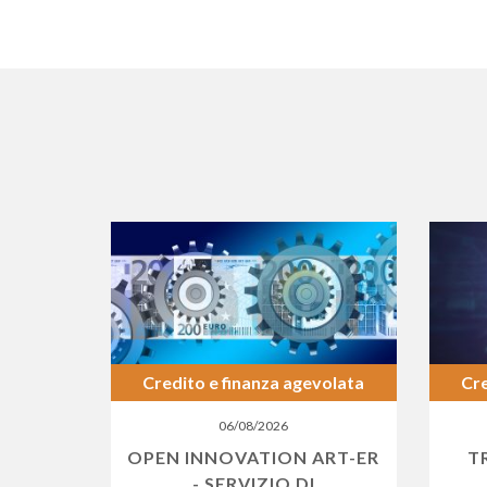
Credito e finanza agevolata
Cre
06/08/2026
OPEN INNOVATION ART-ER
T
- SERVIZIO DI