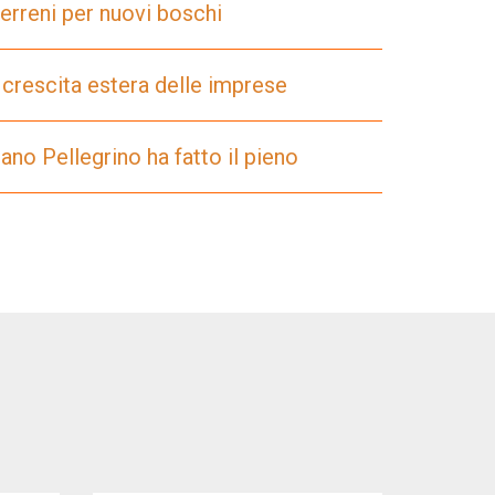
erreni per nuovi boschi
a crescita estera delle imprese
ano Pellegrino ha fatto il pieno