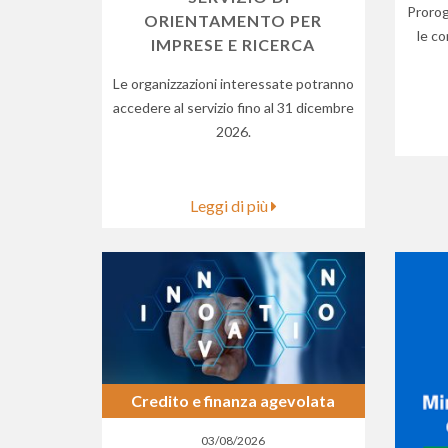
Prorog
ORIENTAMENTO PER
le c
IMPRESE E RICERCA
Le organizzazioni interessate potranno
accedere al servizio fino al 31 dicembre
2026.
Leggi di più
Credito e finanza agevolata
03/08/2026