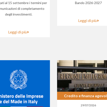
ati al 15 settembre i termini per
Bando 2026-2027
omunicazioni di completamento
degli investimenti.
Leggi di più
Leggi di più
Credito e finanza agevo
29/07/2026