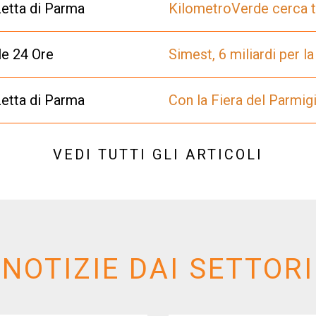
etta di Parma
KilometroVerde cerca t
le 24 Ore
Simest, 6 miliardi per l
etta di Parma
Con la Fiera del Parmigi
VEDI TUTTI GLI ARTICOLI
NOTIZIE DAI SETTORI