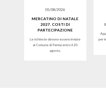
05/08/2026
MERCATINO DI NATALE
2027. COSTI DI
PARTECIPAZIONE
App
Le richieste devono essere inviate
per l
al Comune di Parma entro il 20
agosto.