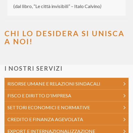
(dal libro, “Le città invisibili” – Italo Calvino
)
CHI LO DESIDERA SI UNISCA
A NOI!
I NOSTRI SERVIZI
RISORSE UMANE E RELAZIONI SINDACALI
FISCO E DIRITTO D'IMPRESA
SETTORI ECONOMICI E NORMATIVE
CREDITO E FINANZA AGEVOLATA
EXPORT E INTERNAZIONALIZZAZIONE