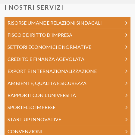
I NOSTRI SERVIZI
RISORSE UMANE E RELAZIONI SINDACALI
FISCO E DIRITTO D'IMPRESA
SETTORI ECONOMICI E NORMATIVE
CREDITO E FINANZA AGEVOLATA
EXPORT E INTERNAZIONALIZZAZIONE
AMBIENTE, QUALITÀ E SICUREZZA
RAPPORTI CON L'UNIVERSITÀ
SPORTELLO IMPRESE
START UP INNOVATIVE
CONVENZIONI