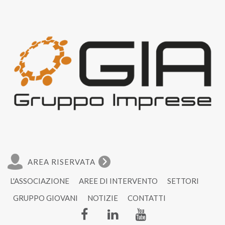
AREA RISERVATA
L'ASSOCIAZIONE
AREE DI INTERVENTO
SETTORI
GRUPPO GIOVANI
NOTIZIE
CONTATTI