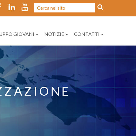
UPPO GIOVANI
NOTIZIE
CONTATTI
ZZAZIONE