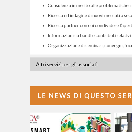
Consulenza in merito alle problematiche in
Ricerca ed indagine di nuovi mercati a sec
Ricerca partner con cui condividere l’apertura
Informazioni su bandi e contributi relativi
Organizzazione di seminari, convegni, focu
Altri servizi per gli associati
LE NEWS DI QUESTO SE