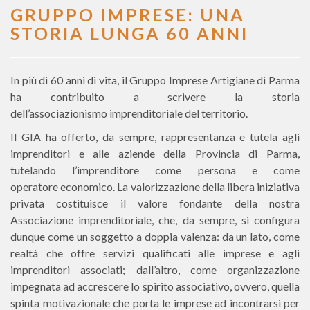
GRUPPO IMPRESE: UNA
STORIA LUNGA 60 ANNI
In più di 60 anni di vita, il Gruppo Imprese Artigiane di Parma
ha contribuito a scrivere la storia
dell’associazionismo imprenditoriale del territorio.
Il GIA ha offerto, da sempre, rappresentanza e tutela agli
imprenditori e alle aziende della Provincia di Parma,
tutelando l’imprenditore come persona e come
operatore economico. La valorizzazione della libera iniziativa
privata costituisce il valore fondante della nostra
Associazione imprenditoriale, che, da sempre, si configura
dunque come un soggetto a doppia valenza: da un lato, come
realtà che offre servizi qualificati alle imprese e agli
imprenditori associati; dall’altro, come organizzazione
impegnata ad accrescere lo spirito associativo, ovvero, quella
spinta motivazionale che porta le imprese ad incontrarsi per