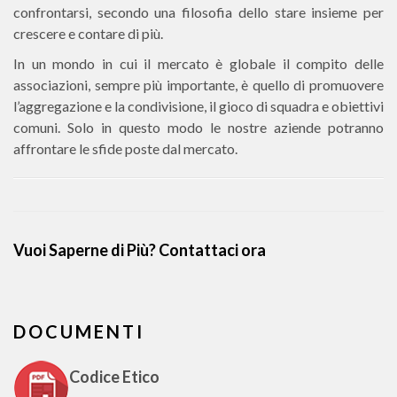
confrontarsi, secondo una filosofia dello stare insieme per
crescere e contare di più.
In un mondo in cui il mercato è globale il compito delle
associazioni, sempre più importante, è quello di promuovere
l’aggregazione e la condivisione, il gioco di squadra e obiettivi
comuni. Solo in questo modo le nostre aziende potranno
affrontare le sfide poste dal mercato.
Vuoi Saperne di Più? Contattaci ora
DOCUMENTI
Codice Etico