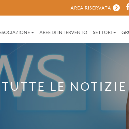
AREA RISERVATA
ASSOCIAZIONE
AREE DI INTERVENTO
SETTORI
GR
TUTTE LE NOTIZIE