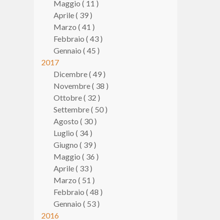
Maggio ( 11 )
Aprile ( 39 )
Marzo ( 41 )
Febbraio ( 43 )
Gennaio ( 45 )
2017
Dicembre ( 49 )
Novembre ( 38 )
Ottobre ( 32 )
Settembre ( 50 )
Agosto ( 30 )
Luglio ( 34 )
Giugno ( 39 )
Maggio ( 36 )
Aprile ( 33 )
Marzo ( 51 )
Febbraio ( 48 )
Gennaio ( 53 )
2016