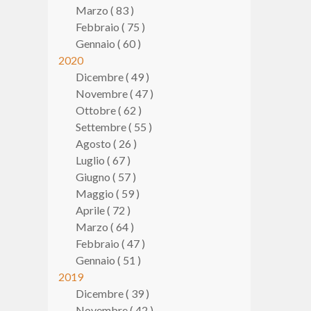
Marzo ( 83 )
Febbraio ( 75 )
Gennaio ( 60 )
2020
Dicembre ( 49 )
Novembre ( 47 )
Ottobre ( 62 )
Settembre ( 55 )
Agosto ( 26 )
Luglio ( 67 )
Giugno ( 57 )
Maggio ( 59 )
Aprile ( 72 )
Marzo ( 64 )
Febbraio ( 47 )
Gennaio ( 51 )
2019
Dicembre ( 39 )
Novembre ( 42 )