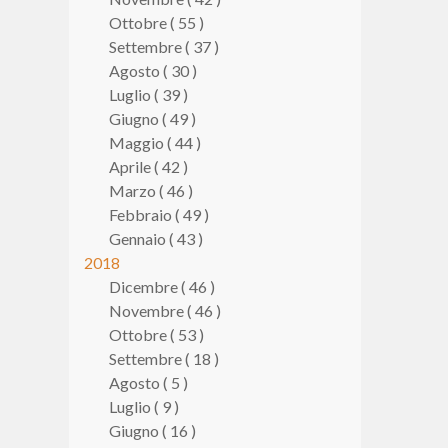
Ottobre ( 55 )
Settembre ( 37 )
Agosto ( 30 )
Luglio ( 39 )
Giugno ( 49 )
Maggio ( 44 )
Aprile ( 42 )
Marzo ( 46 )
Febbraio ( 49 )
Gennaio ( 43 )
2018
Dicembre ( 46 )
Novembre ( 46 )
Ottobre ( 53 )
Settembre ( 18 )
Agosto ( 5 )
Luglio ( 9 )
Giugno ( 16 )