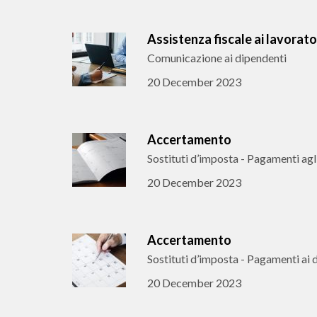
Assistenza fiscale ai lavorato
Comunicazione ai dipendenti
20 December 2023
Accertamento
Sostituti d’imposta - Pagamenti agli
20 December 2023
Accertamento
Sostituti d’imposta - Pagamenti ai 
20 December 2023