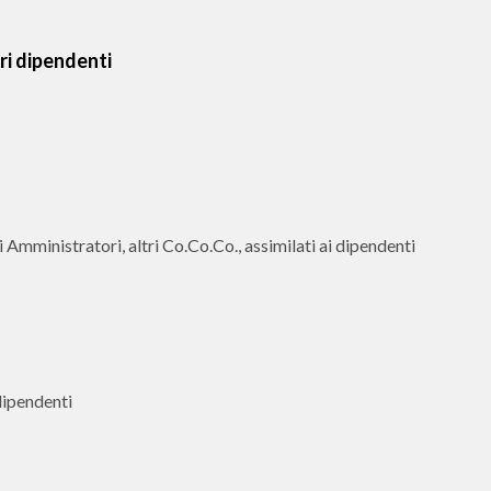
ri dipendenti
 Amministratori, altri Co.Co.Co., assimilati ai dipendenti
dipendenti