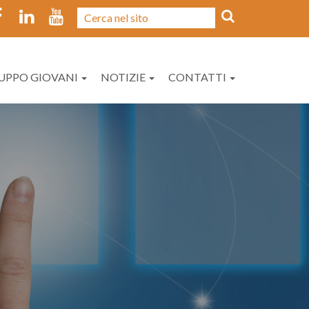
UPPO GIOVANI
NOTIZIE
CONTATTI