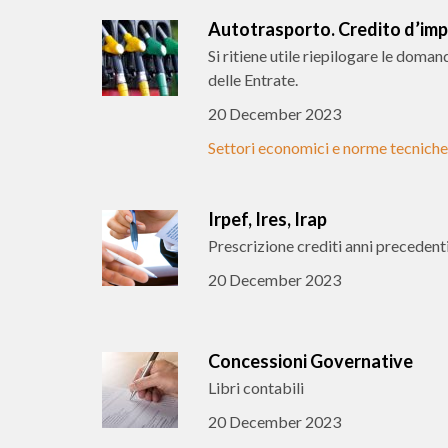
Autotrasporto. Credito d’impo
Si ritiene utile riepilogare le doman
delle Entrate.
20 December 2023
Settori economici e norme tecniche
Irpef, Ires, Irap
Prescrizione crediti anni precedent
20 December 2023
Concessioni Governative
Libri contabili
20 December 2023