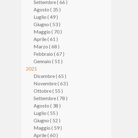
Settembre ( 66 )
Agosto ( 35 )
Luglio ( 49 )
Giugno ( 53 )
Maggio ( 70 )
Aprile ( 61 )
Marzo ( 68 )
Febbraio ( 67 )
Gennaio ( 51 )
2021
Dicembre ( 65 )
Novembre ( 63 )
Ottobre ( 55 )
Settembre ( 78 )
Agosto ( 38 )
Luglio ( 55 )
Giugno ( 52 )
Maggio ( 59 )
Aprile ( 60 )