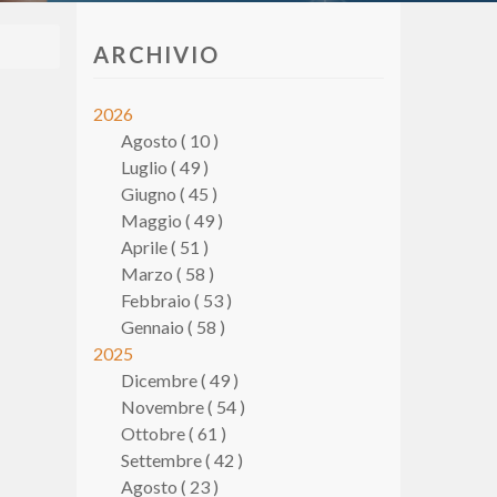
ARCHIVIO
2026
Agosto ( 10 )
Luglio ( 49 )
Giugno ( 45 )
Maggio ( 49 )
Aprile ( 51 )
Marzo ( 58 )
Febbraio ( 53 )
Gennaio ( 58 )
2025
Dicembre ( 49 )
Novembre ( 54 )
Ottobre ( 61 )
Settembre ( 42 )
Agosto ( 23 )