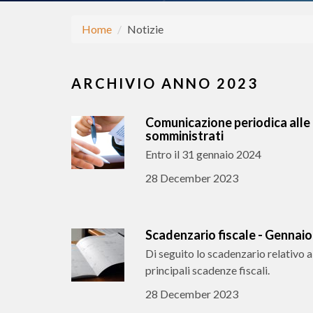
Home
Notizie
ARCHIVIO ANNO 2023
Comunicazione periodica alle r
somministrati
Entro il 31 gennaio 2024
28 December 2023
Scadenzario fiscale - Gennai
Di seguito lo scadenzario relativo 
principali scadenze fiscali.
28 December 2023