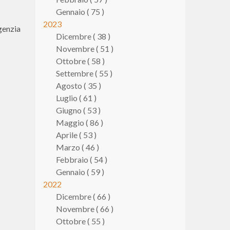
Gennaio ( 75 )
2023
Agenzia
Dicembre ( 38 )
Novembre ( 51 )
Ottobre ( 58 )
Settembre ( 55 )
Agosto ( 35 )
Luglio ( 61 )
Giugno ( 53 )
Maggio ( 86 )
Aprile ( 53 )
Marzo ( 46 )
Febbraio ( 54 )
Gennaio ( 59 )
2022
Dicembre ( 66 )
Novembre ( 66 )
Ottobre ( 55 )