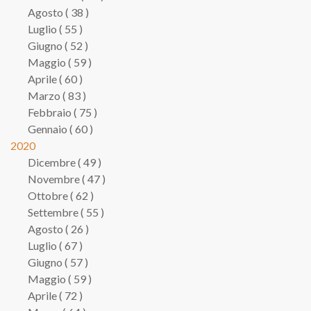
Agosto ( 38 )
Luglio ( 55 )
Giugno ( 52 )
Maggio ( 59 )
Aprile ( 60 )
Marzo ( 83 )
Febbraio ( 75 )
Gennaio ( 60 )
2020
Dicembre ( 49 )
Novembre ( 47 )
Ottobre ( 62 )
Settembre ( 55 )
Agosto ( 26 )
Luglio ( 67 )
Giugno ( 57 )
Maggio ( 59 )
Aprile ( 72 )