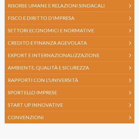
RISORSE UMANE E RELAZIONI SINDACALI
FISCO E DIRITTO D'IMPRESA
SETTORI ECONOMICI E NORMATIVE
CREDITO E FINANZA AGEVOLATA
EXPORT E INTERNAZIONALIZZAZIONE
AMBIENTE, QUALITÀ E SICUREZZA
RAPPORTI CON L'UNIVERSITÀ
SPORTELLO IMPRESE
START UP INNOVATIVE
CONVENZIONI