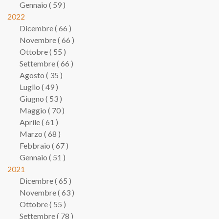
Gennaio ( 59 )
2022
Dicembre ( 66 )
Novembre ( 66 )
Ottobre ( 55 )
Settembre ( 66 )
Agosto ( 35 )
Luglio ( 49 )
Giugno ( 53 )
Maggio ( 70 )
Aprile ( 61 )
Marzo ( 68 )
Febbraio ( 67 )
Gennaio ( 51 )
2021
Dicembre ( 65 )
Novembre ( 63 )
Ottobre ( 55 )
Settembre ( 78 )