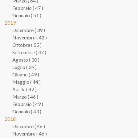
Marzo ( 64 )
Febbraio ( 47 )
Gennaio ( 51 )
2019
Dicembre ( 39 )
Novembre ( 42 )
Ottobre ( 55 )
Settembre ( 37 )
Agosto ( 30 )
Luglio ( 39 )
Giugno ( 49 )
Maggio ( 44 )
Aprile ( 42 )
Marzo ( 46 )
Febbraio ( 49 )
Gennaio ( 43 )
2018
Dicembre ( 46 )
Novembre ( 46 )