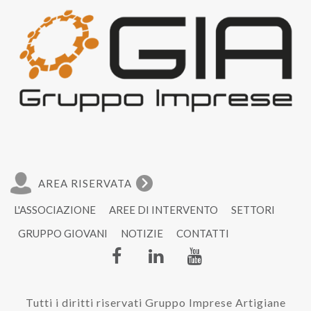
AREA RISERVATA
L'ASSOCIAZIONE
AREE DI INTERVENTO
SETTORI
GRUPPO GIOVANI
NOTIZIE
CONTATTI
Tutti i diritti riservati Gruppo Imprese Artigiane