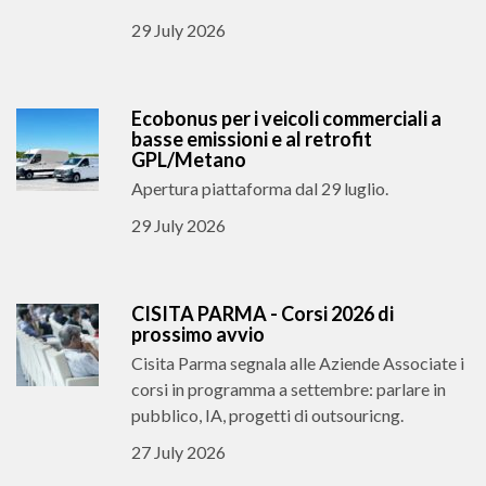
29 July 2026
Ecobonus per i veicoli commerciali a
basse emissioni e al retrofit
GPL/Metano
Apertura piattaforma dal 29 luglio.
29 July 2026
CISITA PARMA - Corsi 2026 di
prossimo avvio
Cisita Parma segnala alle Aziende Associate i
corsi in programma a settembre: parlare in
pubblico, IA, progetti di outsouricng.
27 July 2026