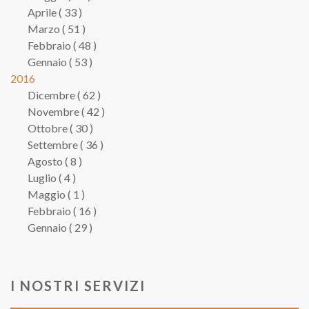
Aprile ( 33 )
Marzo ( 51 )
Febbraio ( 48 )
Gennaio ( 53 )
2016
Dicembre ( 62 )
Novembre ( 42 )
Ottobre ( 30 )
Settembre ( 36 )
Agosto ( 8 )
Luglio ( 4 )
Maggio ( 1 )
Febbraio ( 16 )
Gennaio ( 29 )
I NOSTRI SERVIZI