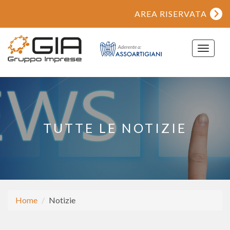
AREA RISERVATA
Toggle
navigat
TUTTE LE NOTIZIE
Home
Notizie