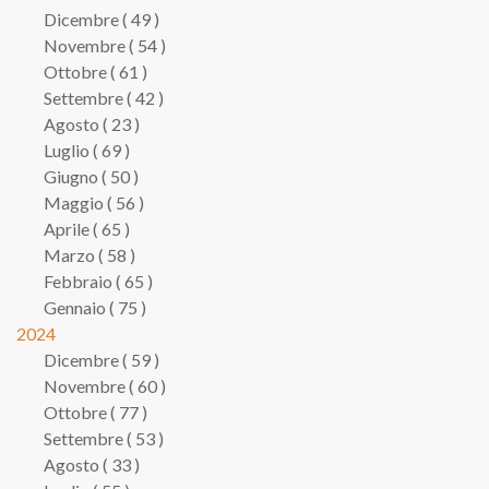
Dicembre ( 49 )
Novembre ( 54 )
Ottobre ( 61 )
Settembre ( 42 )
Agosto ( 23 )
Luglio ( 69 )
Giugno ( 50 )
Maggio ( 56 )
Aprile ( 65 )
Marzo ( 58 )
Febbraio ( 65 )
Gennaio ( 75 )
2024
Dicembre ( 59 )
Novembre ( 60 )
Ottobre ( 77 )
Settembre ( 53 )
Agosto ( 33 )