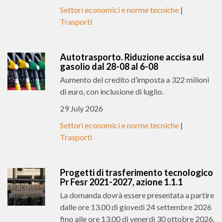
Settori economici e norme tecniche
|
Trasporti
Autotrasporto. Riduzione accisa sul
gasolio dal 28-08 al 6-08
Aumento del credito d’imposta a 322 milioni
di euro, con inclusione di luglio.
29 July 2026
Settori economici e norme tecniche
|
Trasporti
Progetti di trasferimento tecnologico
Pr Fesr 2021-2027, azione 1.1.1
La domanda dovrà essere presentata a partire
dalle ore 13.00 di giovedì 24 settembre 2026
fino alle ore 13.00 di venerdì 30 ottobre 2026.