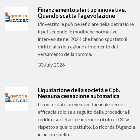
Finanziamento start up innovative.
Quando scatta l’agevolazione
L'investitore può beneficiare della detrazione
Irpef secondo le modifiche normative
intervenute nel 2024 che hanno spostato il
diritto alla detrazione al momento del
versamento della somma.
30 July 2026
Liquidazione della società e Cpb.
Nessuna cessazione automatica
Il concordato preventivo biennale perde
efficacia solo se a seguito della procedura il
reddito societario è inferiore di oltre il 30%
rispetto a quello pattuito. Lo ricorda l’Agenzia
in un interpello.