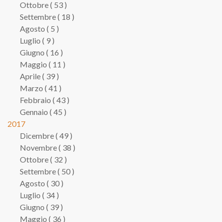
Ottobre ( 53 )
Settembre ( 18 )
Agosto ( 5 )
Luglio ( 9 )
Giugno ( 16 )
Maggio ( 11 )
Aprile ( 39 )
Marzo ( 41 )
Febbraio ( 43 )
Gennaio ( 45 )
2017
Dicembre ( 49 )
Novembre ( 38 )
Ottobre ( 32 )
Settembre ( 50 )
Agosto ( 30 )
Luglio ( 34 )
Giugno ( 39 )
Maggio ( 36 )