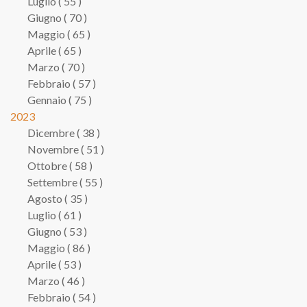
Luglio ( 55 )
Giugno ( 70 )
Maggio ( 65 )
Aprile ( 65 )
Marzo ( 70 )
Febbraio ( 57 )
Gennaio ( 75 )
2023
Dicembre ( 38 )
Novembre ( 51 )
Ottobre ( 58 )
Settembre ( 55 )
Agosto ( 35 )
Luglio ( 61 )
Giugno ( 53 )
Maggio ( 86 )
Aprile ( 53 )
Marzo ( 46 )
Febbraio ( 54 )