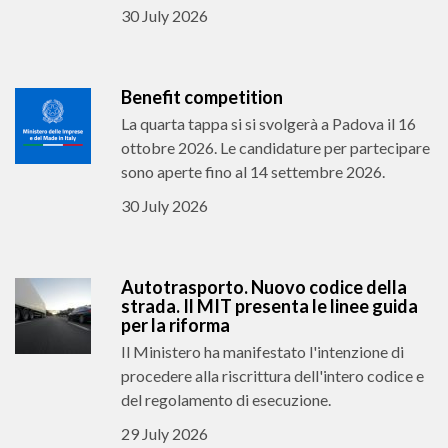
30 July 2026
Benefit competition
La quarta tappa si si svolgerà a Padova il 16
ottobre 2026. Le candidature per partecipare
sono aperte fino al 14 settembre 2026.
30 July 2026
Autotrasporto. Nuovo codice della
strada. Il MIT presenta le linee guida
per la riforma
Il Ministero ha manifestato l'intenzione di
procedere alla riscrittura dell'intero codice e
del regolamento di esecuzione.
29 July 2026