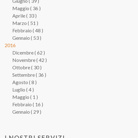
Giugno ( 39 )
Maggio ( 36 )
Aprile ( 33 )
Marzo ( 51 )
Febbraio ( 48 )
Gennaio ( 53 )
2016
Dicembre ( 62 )
Novembre ( 42 )
Ottobre ( 30 )
Settembre ( 36 )
Agosto ( 8 )
Luglio ( 4 )
Maggio ( 1 )
Febbraio ( 16 )
Gennaio ( 29 )
I NOSTRI SERVIZI