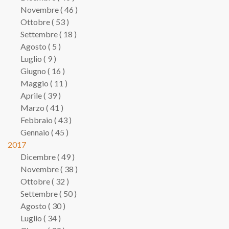
Novembre ( 46 )
Ottobre ( 53 )
Settembre ( 18 )
Agosto ( 5 )
Luglio ( 9 )
Giugno ( 16 )
Maggio ( 11 )
Aprile ( 39 )
Marzo ( 41 )
Febbraio ( 43 )
Gennaio ( 45 )
2017
Dicembre ( 49 )
Novembre ( 38 )
Ottobre ( 32 )
Settembre ( 50 )
Agosto ( 30 )
Luglio ( 34 )