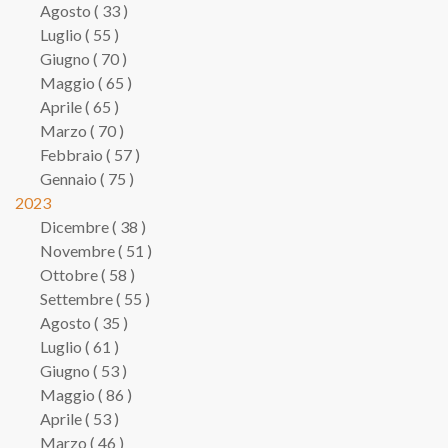
Agosto ( 33 )
Luglio ( 55 )
Giugno ( 70 )
Maggio ( 65 )
Aprile ( 65 )
Marzo ( 70 )
Febbraio ( 57 )
Gennaio ( 75 )
2023
Dicembre ( 38 )
Novembre ( 51 )
Ottobre ( 58 )
Settembre ( 55 )
Agosto ( 35 )
Luglio ( 61 )
Giugno ( 53 )
Maggio ( 86 )
Aprile ( 53 )
Marzo ( 46 )