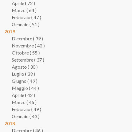
Aprile ( 72 )
Marzo ( 64 )
Febbraio ( 47 )
Gennaio ( 51 )
2019
Dicembre ( 39 )
Novembre ( 42 )
Ottobre ( 55 )
Settembre ( 37 )
Agosto ( 30 )
Luglio ( 39 )
Giugno ( 49 )
Maggio ( 44 )
Aprile ( 42 )
Marzo ( 46 )
Febbraio ( 49 )
Gennaio ( 43 )
2018
Dicembre ( 46 )