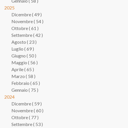
Gennaio ( 58 )
2025
Dicembre ( 49 )
Novembre ( 54 )
Ottobre ( 61 )
Settembre ( 42 )
Agosto ( 23 )
Luglio ( 69 )
Giugno ( 50 )
Maggio ( 56 )
Aprile ( 65 )
Marzo ( 58 )
Febbraio ( 65 )
Gennaio ( 75 )
2024
Dicembre ( 59 )
Novembre ( 60 )
Ottobre ( 77 )
Settembre ( 53 )