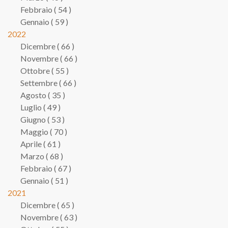
Febbraio ( 54 )
Gennaio ( 59 )
2022
Dicembre ( 66 )
Novembre ( 66 )
Ottobre ( 55 )
Settembre ( 66 )
Agosto ( 35 )
Luglio ( 49 )
Giugno ( 53 )
Maggio ( 70 )
Aprile ( 61 )
Marzo ( 68 )
Febbraio ( 67 )
Gennaio ( 51 )
2021
Dicembre ( 65 )
Novembre ( 63 )