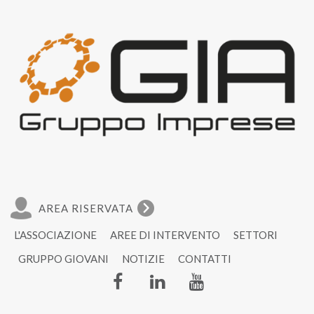
AREA RISERVATA
L'ASSOCIAZIONE
AREE DI INTERVENTO
SETTORI
GRUPPO GIOVANI
NOTIZIE
CONTATTI