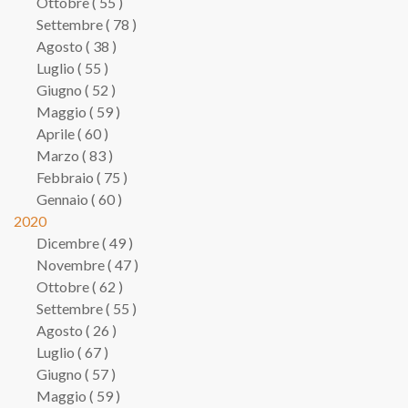
Ottobre ( 55 )
Settembre ( 78 )
Agosto ( 38 )
Luglio ( 55 )
Giugno ( 52 )
Maggio ( 59 )
Aprile ( 60 )
Marzo ( 83 )
Febbraio ( 75 )
Gennaio ( 60 )
2020
Dicembre ( 49 )
Novembre ( 47 )
Ottobre ( 62 )
Settembre ( 55 )
Agosto ( 26 )
Luglio ( 67 )
Giugno ( 57 )
Maggio ( 59 )