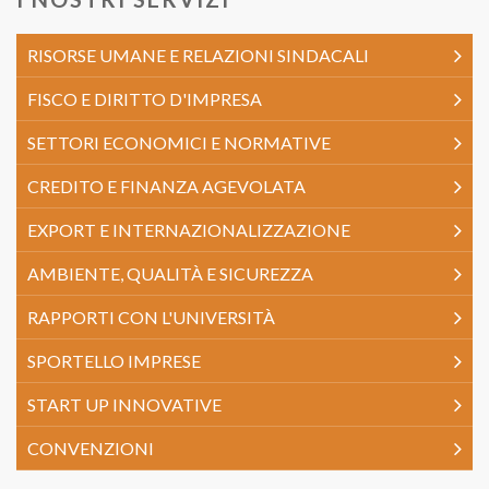
RISORSE UMANE E RELAZIONI SINDACALI
FISCO E DIRITTO D'IMPRESA
SETTORI ECONOMICI E NORMATIVE
CREDITO E FINANZA AGEVOLATA
EXPORT E INTERNAZIONALIZZAZIONE
AMBIENTE, QUALITÀ E SICUREZZA
RAPPORTI CON L'UNIVERSITÀ
SPORTELLO IMPRESE
START UP INNOVATIVE
CONVENZIONI