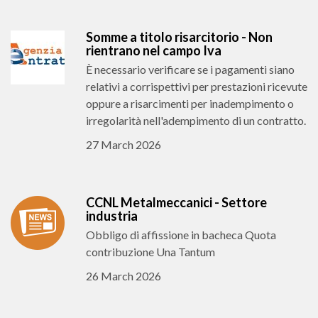
Somme a titolo risarcitorio - Non
rientrano nel campo Iva
È necessario verificare se i pagamenti siano
relativi a corrispettivi per prestazioni ricevute
oppure a risarcimenti per inadempimento o
irregolarità nell'adempimento di un contratto.
27 March 2026
CCNL Metalmeccanici - Settore
industria
Obbligo di affissione in bacheca Quota
contribuzione Una Tantum
26 March 2026