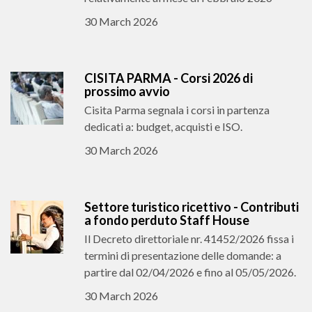
30 March 2026
CISITA PARMA - Corsi 2026 di
prossimo avvio
Cisita Parma segnala i corsi in partenza
dedicati a: budget, acquisti e ISO.
30 March 2026
Settore turistico ricettivo - Contributi
a fondo perduto Staff House
Il Decreto direttoriale nr. 41452/2026 fissa i
termini di presentazione delle domande: a
partire dal 02/04/2026 e fino al 05/05/2026.
30 March 2026