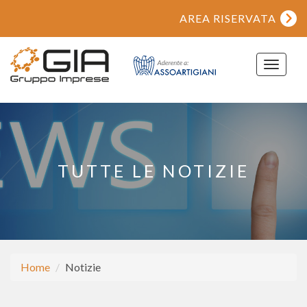
AREA RISERVATA
Toggle
navigat
TUTTE LE NOTIZIE
Home
Notizie