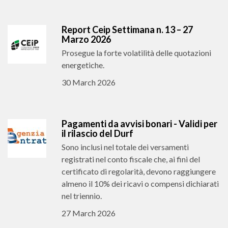
Report Ceip Settimana n. 13 – 27
Marzo 2026
Prosegue la forte volatilità delle quotazioni
energetiche.
30 March 2026
Pagamenti da avvisi bonari - Validi per
il rilascio del Durf
Sono inclusi nel totale dei versamenti
registrati nel conto fiscale che, ai fini del
certificato di regolarità, devono raggiungere
almeno il 10% dei ricavi o compensi dichiarati
nel triennio.
27 March 2026