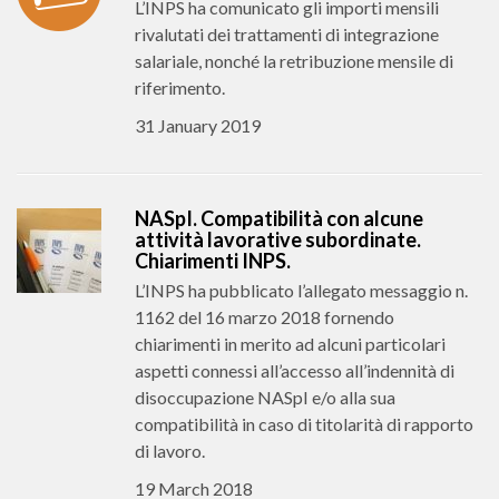
L’INPS ha comunicato gli importi mensili
rivalutati dei trattamenti di integrazione
salariale, nonché la retribuzione mensile di
riferimento.
31 January 2019
NASpI. Compatibilità con alcune
attività lavorative subordinate.
Chiarimenti INPS.
L’INPS ha pubblicato l’allegato messaggio n.
1162 del 16 marzo 2018 fornendo
chiarimenti in merito ad alcuni particolari
aspetti connessi all’accesso all’indennità di
disoccupazione NASpI e/o alla sua
compatibilità in caso di titolarità di rapporto
di lavoro.
19 March 2018