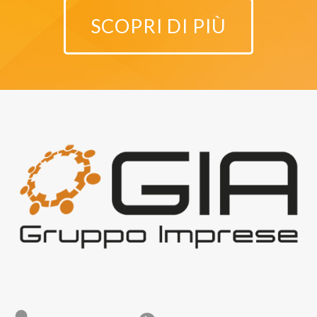
SCOPRI DI PIÙ