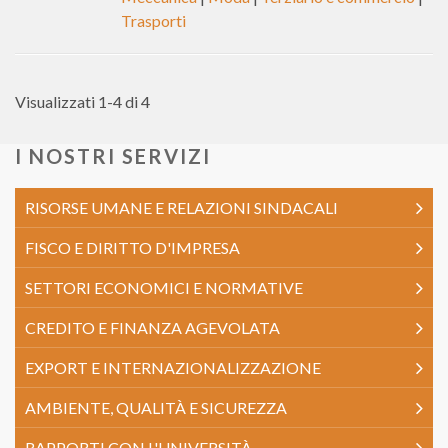
Trasporti
Visualizzati 1-4 di 4
I NOSTRI SERVIZI
RISORSE UMANE E RELAZIONI SINDACALI
FISCO E DIRITTO D'IMPRESA
SETTORI ECONOMICI E NORMATIVE
CREDITO E FINANZA AGEVOLATA
EXPORT E INTERNAZIONALIZZAZIONE
AMBIENTE, QUALITÀ E SICUREZZA
RAPPORTI CON L'UNIVERSITÀ