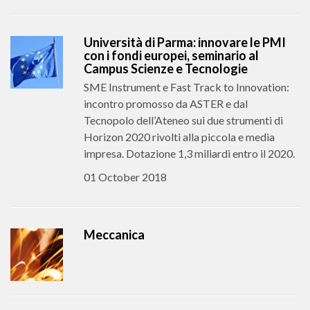
Università di Parma: innovare le PMI
con i fondi europei, seminario al
Campus Scienze e Tecnologie
SME Instrument e Fast Track to Innovation:
incontro promosso da ASTER e dal
Tecnopolo dell’Ateneo sui due strumenti di
Horizon 2020 rivolti alla piccola e media
impresa. Dotazione 1,3 miliardi entro il 2020.
01 October 2018
Meccanica