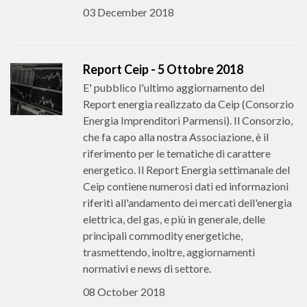
03 December 2018
Report Ceip - 5 Ottobre 2018
E' pubblico l'ultimo aggiornamento del
Report energia realizzato da Ceip (Consorzio
Energia Imprenditori Parmensi). Il Consorzio,
che fa capo alla nostra Associazione, è il
riferimento per le tematiche di carattere
energetico. Il Report Energia settimanale del
Ceip contiene numerosi dati ed informazioni
riferiti all'andamento dei mercati dell'energia
elettrica, del gas, e più in generale, delle
principali commodity energetiche,
trasmettendo, inoltre, aggiornamenti
normativi e news di settore.
08 October 2018