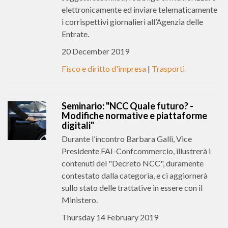
elettronicamente ed inviare telematicamente
i corrispettivi giornalieri all’Agenzia delle
Entrate.
20 December 2019
Fisco e diritto d'impresa
|
Trasporti
Seminario: "NCC Quale futuro? -
Modifiche normative e piattaforme
digitali"
Durante l’incontro Barbara Galli, Vice
Presidente FAI-Confcommercio, illustrerà i
contenuti del "Decreto NCC", duramente
contestato dalla categoria, e ci aggiornerà
sullo stato delle trattative in essere con il
Ministero.
Thursday 14 February 2019