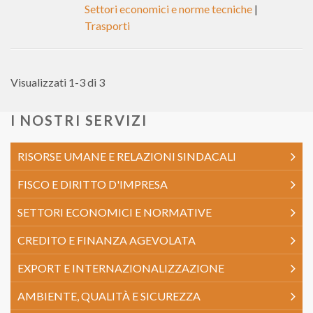
Settori economici e norme tecniche
|
Trasporti
Visualizzati 1-3 di 3
I NOSTRI SERVIZI
RISORSE UMANE E RELAZIONI SINDACALI
FISCO E DIRITTO D'IMPRESA
SETTORI ECONOMICI E NORMATIVE
CREDITO E FINANZA AGEVOLATA
EXPORT E INTERNAZIONALIZZAZIONE
AMBIENTE, QUALITÀ E SICUREZZA