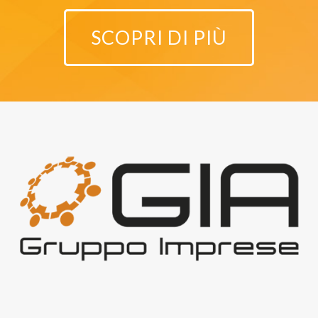
SCOPRI DI PIÙ