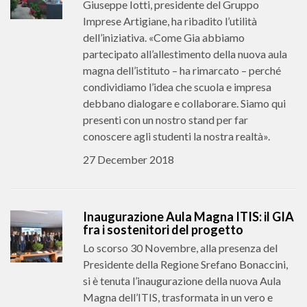
Giuseppe Iotti, presidente del Gruppo
Imprese Artigiane, ha ribadito l’utilità
dell’iniziativa. «Come Gia abbiamo
partecipato all’allestimento della nuova aula
magna dell’istituto – ha rimarcato – perché
condividiamo l’idea che scuola e impresa
debbano dialogare e collaborare. Siamo qui
presenti con un nostro stand per far
conoscere agli studenti la nostra realtà».
27 December 2018
Inaugurazione Aula Magna ITIS: il GIA
fra i sostenitori del progetto
Lo scorso 30 Novembre, alla presenza del
Presidente della Regione Srefano Bonaccini,
si è tenuta l’inaugurazione della nuova Aula
Magna dell’ITIS, trasformata in un vero e