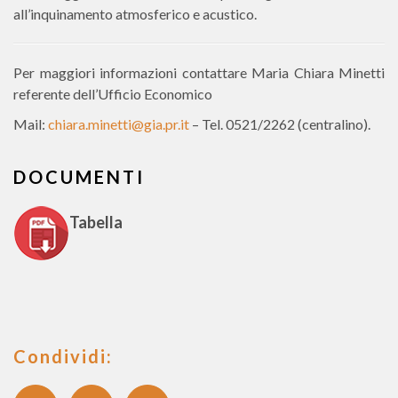
all’inquinamento atmosferico e acustico.
Per maggiori informazioni contattare Maria Chiara Minetti
referente dell’Ufficio Economico
Mail:
chiara.minetti@gia.pr.it
– Tel. 0521/2262 (centralino).
DOCUMENTI
Tabella
Condividi: