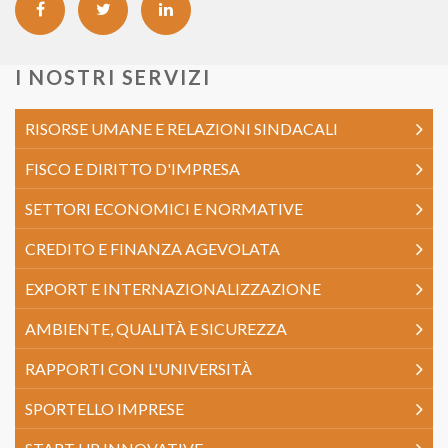
I NOSTRI SERVIZI
RISORSE UMANE E RELAZIONI SINDACALI
FISCO E DIRITTO D'IMPRESA
SETTORI ECONOMICI E NORMATIVE
CREDITO E FINANZA AGEVOLATA
EXPORT E INTERNAZIONALIZZAZIONE
AMBIENTE, QUALITÀ E SICUREZZA
RAPPORTI CON L'UNIVERSITÀ
SPORTELLO IMPRESE