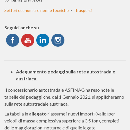
22 Dicembre 2020
Settori economici e norme tecniche
Trasporti
Seguici anche su
Adeguamento pedaggi sulla rete autostradale
austriaca.
Il concessionario autostradale ASFINAG ha reso note le
tabelle dei pedaggi che, dal 1 Gennaio 2021, si applicheranno
sulla rete autostradale austriaca.
La tabella in
allegato
riassume i nuovi importi (validi per
veicoli di massa complessiva superiore a 3,5 ton), completi
delle maggiorazioni notturne e di quelle legate