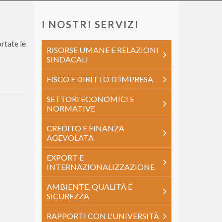
I NOSTRI SERVIZI
rtate le
RISORSE UMANE E RELAZIONI
SINDACALI
FISCO E DIRITTO D'IMPRESA
SETTORI ECONOMICI E
NORMATIVE
CREDITO E FINANZA
AGEVOLATA
EXPORT E
INTERNAZIONALIZZAZIONE
AMBIENTE, QUALITÀ E
SICUREZZA
RAPPORTI CON L'UNIVERSITÀ