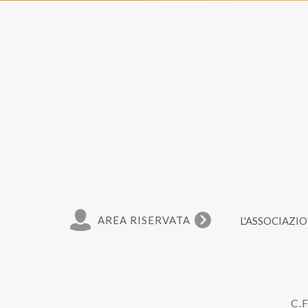
AREA RISERVATA
L'ASSOCIAZI
C.F