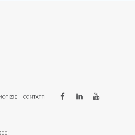
NOTIZIE
CONTATTI
6300