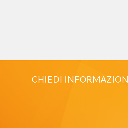
CHIEDI INFORMAZIONI 