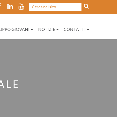
UPPO GIOVANI
NOTIZIE
CONTATTI
ALE