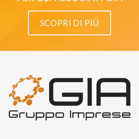
SCOPRI DI PIÙ