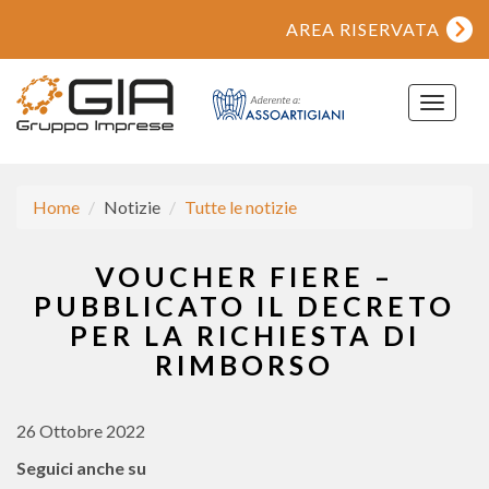
AREA RISERVATA
Toggle
navigat
Home
Notizie
Tutte le notizie
VOUCHER FIERE –
PUBBLICATO IL DECRETO
PER LA RICHIESTA DI
RIMBORSO
26 Ottobre 2022
Seguici anche su