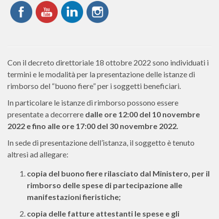
Con il decreto direttoriale 18 ottobre 2022 sono individuati i
termini e le modalità per la presentazione delle istanze di
rimborso del “buono fiere” per i soggetti beneficiari.
In particolare le istanze di rimborso possono essere
presentate a decorrere
dalle ore 12:00 del 10 novembre
2022 e fino alle ore 17:00 del 30 novembre 2022.
In sede di presentazione dell’istanza, il soggetto è tenuto
altresì ad allegare:
copia del buono fiere rilasciato dal Ministero, per il
rimborso delle spese di partecipazione alle
manifestazioni fieristiche;
copia delle fatture attestanti le spese e gli