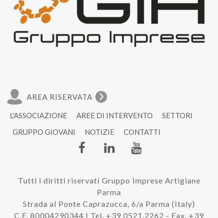
AREA RISERVATA
L'ASSOCIAZIONE
AREE DI INTERVENTO
SETTORI
GRUPPO GIOVANI
NOTIZIE
CONTATTI
Tutti i diritti riservati Gruppo Imprese Artigiane
Parma
Strada al Ponte Caprazucca, 6/a Parma (Italy)
C.F. 80004290344 | Tel. +39 0521.2262 - Fax. +39