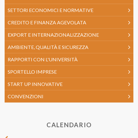
SETTORI ECONOMICI E NORMATIVE
CREDITO E FINANZA AGEVOLATA
EXPORT E INTERNAZIONALIZZAZIONE
AMBIENTE, QUALITÀ E SICUREZZA
RAPPORTI CON L'UNIVERSITÀ
SPORTELLO IMPRESE
START UP INNOVATIVE
CONVENZIONI
CALENDARIO