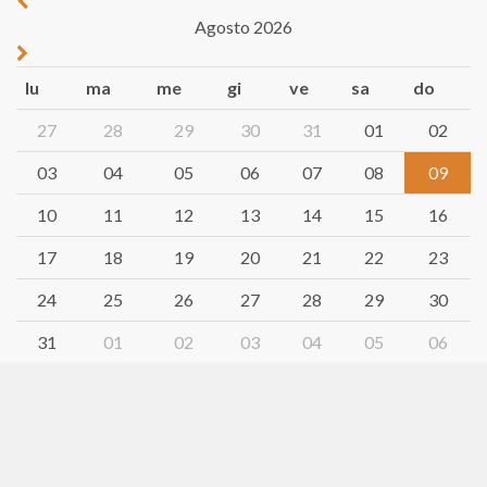
Agosto 2026
lu
ma
me
gi
ve
sa
do
27
28
29
30
31
01
02
03
04
05
06
07
08
09
10
11
12
13
14
15
16
17
18
19
20
21
22
23
24
25
26
27
28
29
30
31
01
02
03
04
05
06