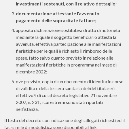
investimenti sostenuti, con il relativo dettaglio;
documentazione attestante l’avvenuto
pagamento delle sopracitate fatture;
apposita dichiarazione sostitutiva di atto di notorietà
mediante la quale il soggetto beneficiario attesta la
avvenuta, effettiva partecipazione alle manifestazioni
fieristiche per le quali è richiesto il rimborso delle
spese, fatto salvo quanto previsto in relazione alle
manifestazioni fieristiche in programma nel mese di
dicembre 2022;
ove previsto, copia di un documento di identità in corso
di validità e della tessera sanitaria del/dei titolare/i
effettivo/i di cui al decreto legislativo 21 novembre
2007, n. 231, i cui estremi sono stati riportati
nell’istanza.
Il testo del decreto con indicazione degli allegati richiesti ed il
fac-simile di modulistica sono disponibili al link