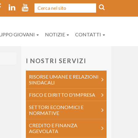
UPPO GIOVANI
NOTIZIE
CONTATTI
I NOSTRI SERVIZI
RISORSE UMANE E RELAZIONI
SINDACALI
FISCO E DIRITTO D'IMPRESA
SETTORI ECONOMICI E
NORMATIVE
CREDITO E FINANZA
AGEVOLATA