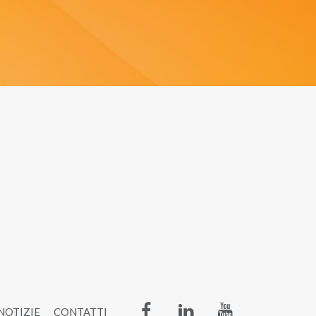
NOTIZIE
CONTATTI