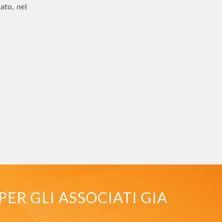
ato, nel
PER GLI ASSOCIATI GIA