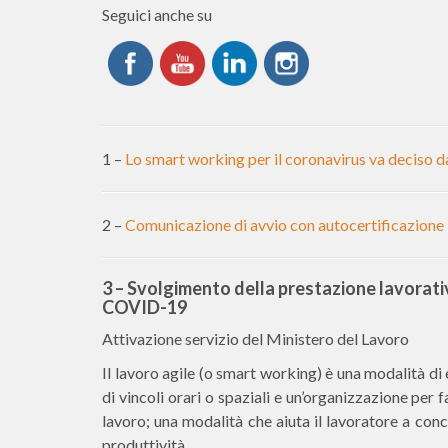
Seguici anche su
1 –
Lo smart working per il coronavirus va deciso da
2 –
Comunicazione di avvio con autocertificazione –
3 – Svolgimento della prestazione lavora
COVID-19
Attivazione servizio del Ministero del Lavoro
Il lavoro agile (o smart working) è una modalità di
di vincoli orari o spaziali e un’organizzazione per f
lavoro; una modalità che aiuta il lavoratore a conci
produttività.