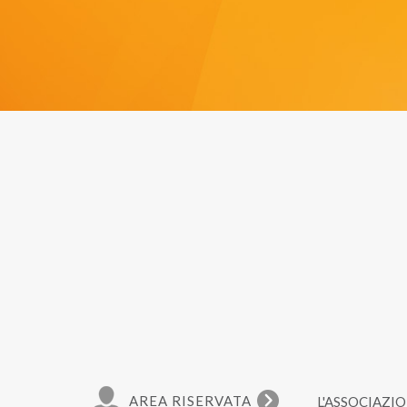
AREA RISERVATA
L'ASSOCIAZI