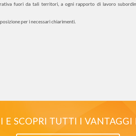
rativa fuori da tali territori, a ogni rapporto di lavoro subordin
sposizione per i necessari chiarimenti.
E SCOPRI TUTTI I VANTAGGI 