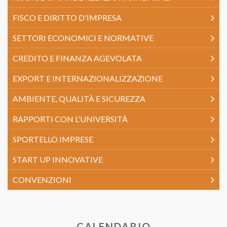
FISCO E DIRITTO D'IMPRESA
SETTORI ECONOMICI E NORMATIVE
CREDITO E FINANZA AGEVOLATA
EXPORT E INTERNAZIONALIZZAZIONE
AMBIENTE, QUALITÀ E SICUREZZA
RAPPORTI CON L'UNIVERSITÀ
SPORTELLO IMPRESE
START UP INNOVATIVE
CONVENZIONI
CALENDARIO