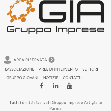
AREA RISERVATA
L'ASSOCIAZIONE
AREE DI INTERVENTO
SETTORI
GRUPPO GIOVANI
NOTIZIE
CONTATTI
Tutti i diritti riservati Gruppo Imprese Artigiane
Parma