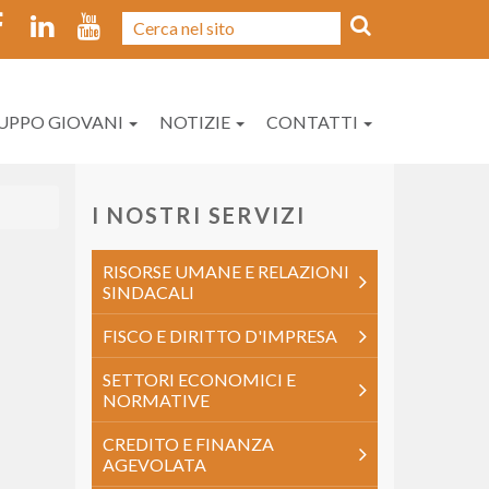
UPPO GIOVANI
NOTIZIE
CONTATTI
I NOSTRI SERVIZI
RISORSE UMANE E RELAZIONI
SINDACALI
FISCO E DIRITTO D'IMPRESA
SETTORI ECONOMICI E
NORMATIVE
CREDITO E FINANZA
AGEVOLATA