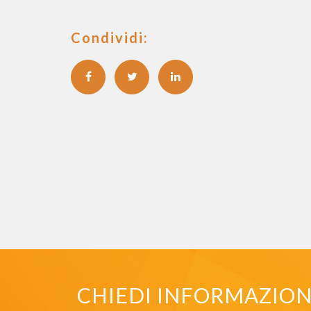
Condividi:
CHIEDI INFORMAZIONI 