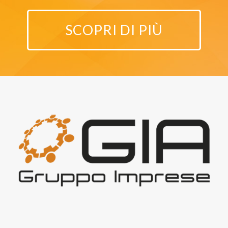
SCOPRI DI PIÙ