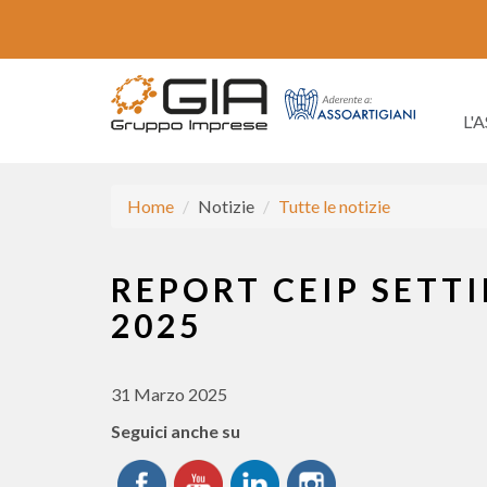
L'
Home
Notizie
Tutte le notizie
REPORT CEIP SETTI
2025
31 Marzo 2025
Seguici anche su