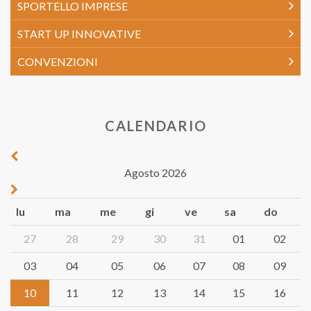
SPORTELLO IMPRESE
START UP INNOVATIVE
CONVENZIONI
CALENDARIO
Agosto 2026
lu
ma
me
gi
ve
sa
do
27
28
29
30
31
01
02
03
04
05
06
07
08
09
10
11
12
13
14
15
16