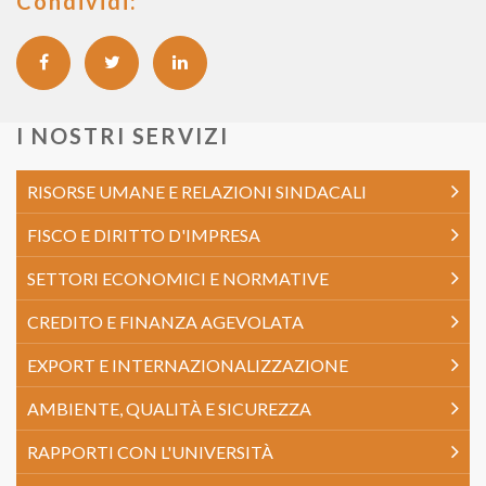
Condividi:
I NOSTRI SERVIZI
RISORSE UMANE E RELAZIONI SINDACALI
FISCO E DIRITTO D'IMPRESA
SETTORI ECONOMICI E NORMATIVE
CREDITO E FINANZA AGEVOLATA
EXPORT E INTERNAZIONALIZZAZIONE
AMBIENTE, QUALITÀ E SICUREZZA
RAPPORTI CON L'UNIVERSITÀ