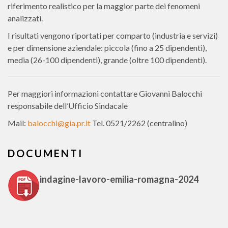
riferimento realistico per la maggior parte dei fenomeni
analizzati.
I risultati vengono riportati per comparto (industria e servizi)
e per dimensione aziendale: piccola (fino a 25 dipendenti),
media (26-100 dipendenti), grande (oltre 100 dipendenti).
Per maggiori informazioni contattare Giovanni Balocchi
responsabile dell’Ufficio Sindacale
Mail:
balocchi@gia.pr.it
Tel. 0521/2262 (centralino)
DOCUMENTI
indagine-lavoro-emilia-romagna-2024