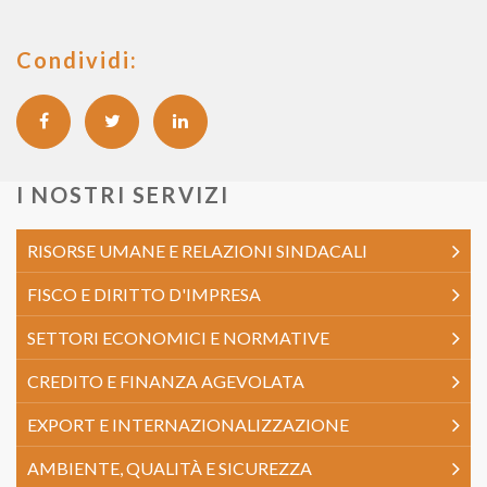
Condividi:
I NOSTRI SERVIZI
RISORSE UMANE E RELAZIONI SINDACALI
FISCO E DIRITTO D'IMPRESA
SETTORI ECONOMICI E NORMATIVE
CREDITO E FINANZA AGEVOLATA
EXPORT E INTERNAZIONALIZZAZIONE
AMBIENTE, QUALITÀ E SICUREZZA