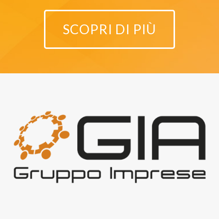
SCOPRI DI PIÙ