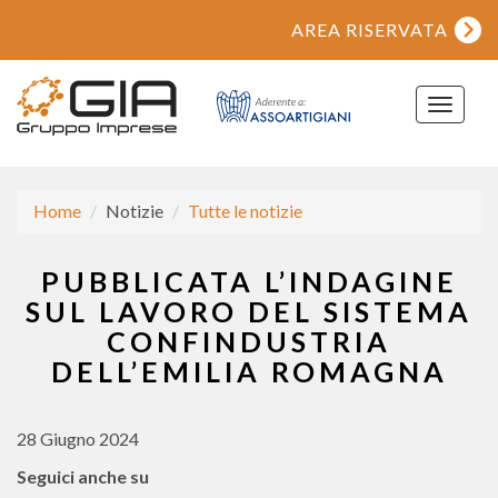
AREA RISERVATA
Toggle
navigat
Home
Notizie
Tutte le notizie
PUBBLICATA L’INDAGINE
SUL LAVORO DEL SISTEMA
CONFINDUSTRIA
DELL’EMILIA ROMAGNA
28 Giugno 2024
Seguici anche su