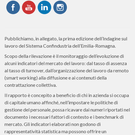
Pubblichiamo, in allegato, la prima edizione dell’Indagine sul
lavoro del Sistema Confindustria dell’Emilia-Romagna.
Scopo della rilevazione è il monitoraggio dell’evoluzione di
alcuni indicatori del mercato del lavoro: dal tasso di assenza
al tasso di turnover, dall’organizzazione del lavoro da remoto
(smart working) alla diffusione e ai contenuti della
contrattazione collettiva.
Il rapporto è concepito a beneficio di chi in azienda si occupa
di capitale umano affinché, nell’impostare le politiche di
gestione del personale, possa ricavare dai numeri riportati nel
documento i necessari fattori di contesto e i benchmark di
mercato. Gli indicatori elaborati non godono di
rappresentatività statistica ma possono offrire un