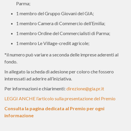
Parma;
1 membro del Gruppo Giovani del GIA;
1 membro Camera di Commercio dell’Emilia;
1 membro Ordine del Commercialisti di Parma;
1 membro Le Village-credit agricole;
*il numero può variare a seconda delle imprese aderenti al
fondo.
In allegato la scheda di adesione per coloro che fossero
interessati ad aderire all’iniziativa.
Per informazioni e chiarimenti:
direzione@gia.pr.it
LEGGI ANCHE l’articolo sulla presentazione del Premio
Consulta la pagina dedicata al Premio per ogni
informazione