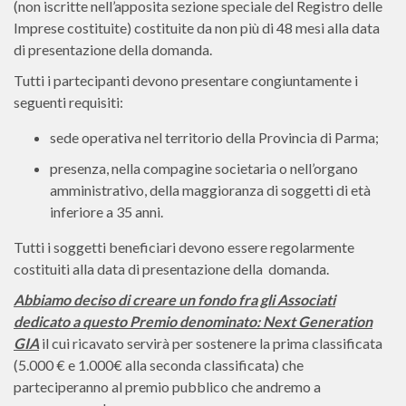
(non iscritte nell’apposita sezione speciale del Registro delle
Imprese costituite) costituite da non più di 48 mesi alla data
di presentazione della domanda.
Tutti i partecipanti devono presentare congiuntamente i
seguenti requisiti:
sede operativa nel territorio della Provincia di Parma;
presenza, nella compagine societaria o nell’organo
amministrativo, della maggioranza di soggetti di età
inferiore a 35 anni.
Tutti i soggetti beneficiari devono essere regolarmente
costituiti alla data di presentazione della domanda.
Abbiamo deciso di creare un fondo fra gli Associati
dedicato a questo Premio denominato: Next Generation
GIA
il cui ricavato servirà per sostenere la prima classificata
(5.000 € e 1.000€ alla seconda classificata) che
parteciperanno al premio pubblico che andremo a