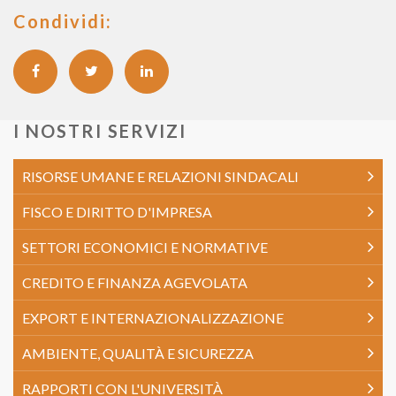
Condividi:
I NOSTRI SERVIZI
RISORSE UMANE E RELAZIONI SINDACALI
FISCO E DIRITTO D'IMPRESA
SETTORI ECONOMICI E NORMATIVE
CREDITO E FINANZA AGEVOLATA
EXPORT E INTERNAZIONALIZZAZIONE
AMBIENTE, QUALITÀ E SICUREZZA
RAPPORTI CON L'UNIVERSITÀ