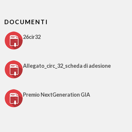
DOCUMENTI
26cir32
Allegato_circ_32_scheda di adesione
Premio NextGeneration GIA