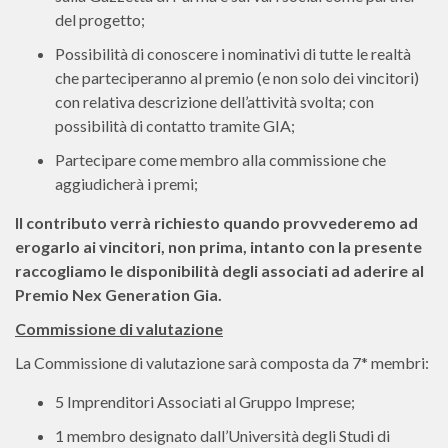
del progetto;
Possibilità di conoscere i nominativi di tutte le realtà
che parteciperanno al premio (e non solo dei vincitori)
con relativa descrizione dell’attività svolta; con
possibilità di contatto tramite GIA;
Partecipare come membro alla commissione che
aggiudicherà i premi;
Il contributo verrà richiesto quando provvederemo ad
erogarlo ai vincitori, non prima, intanto con la presente
raccogliamo le disponibilità degli associati ad aderire al
Premio Nex Generation Gia.
Commissione di valutazione
La Commissione di valutazione sarà composta da 7* membri:
5 Imprenditori Associati al Gruppo Imprese;
1 membro designato dall’Università degli Studi di