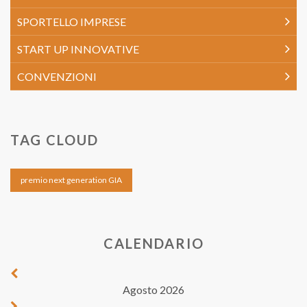
SPORTELLO IMPRESE
START UP INNOVATIVE
CONVENZIONI
TAG CLOUD
premio next generation GIA
CALENDARIO
Agosto 2026