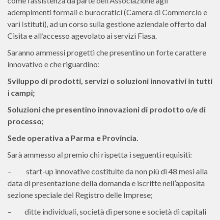
come l’assistenza da parte dell’Associazione agli
adempimenti formali e burocratici (Camera di Commercio e
vari Istituti), ad un corso sulla gestione aziendale offerto dal
Cisita e all’accesso agevolato ai servizi Fiasa.
Saranno ammessi progetti che presentino un forte carattere
innovativo e che riguardino:
Sviluppo di prodotti, servizi o soluzioni innovativi in tutti
i campi;
Soluzioni che presentino innovazioni di prodotto o/e di
processo;
Sede operativa a Parma e Provincia.
Sarà ammesso al premio chi rispetta i seguenti requisiti:
– start-up innovative costituite da non più di 48 mesi alla
data di presentazione della domanda e iscritte nell’apposita
sezione speciale del Registro delle Imprese;
– ditte individuali, società di persone e società di capitali