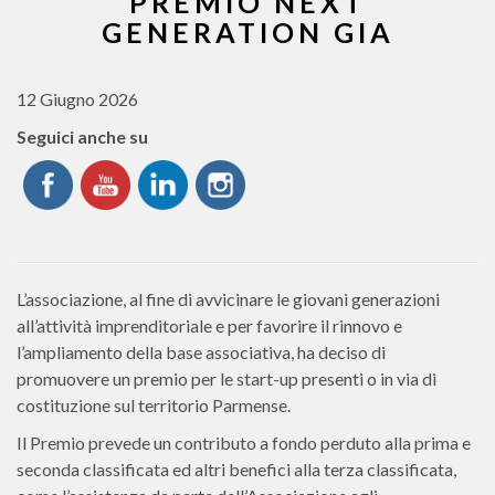
PREMIO NEXT
GENERATION GIA
12 Giugno 2026
Seguici anche su
L’associazione, al fine di avvicinare le giovani generazioni
all’attività imprenditoriale e per favorire il rinnovo e
l’ampliamento della base associativa, ha deciso di
promuovere un premio per le start-up presenti o in via di
costituzione sul territorio Parmense.
Il Premio prevede un contributo a fondo perduto alla prima e
seconda classificata ed altri benefici alla terza classificata,