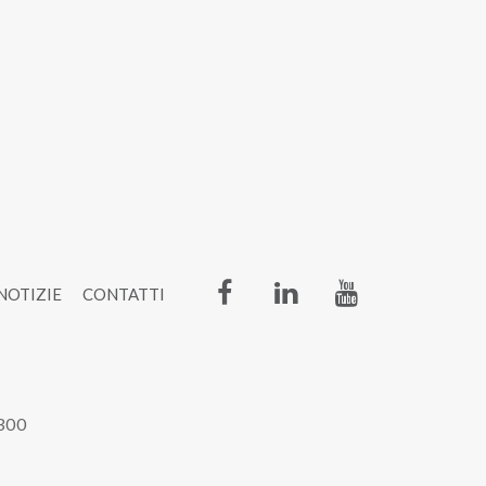
NOTIZIE
CONTATTI
6300