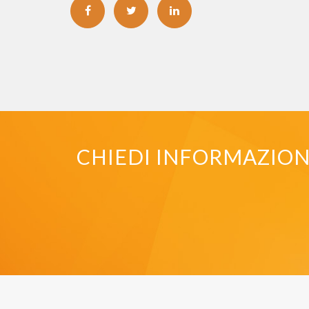
CHIEDI INFORMAZIONI 