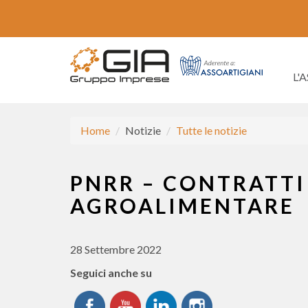
L'
Home
Notizie
Tutte le notizie
PNRR – CONTRATTI
AGROALIMENTARE
28 Settembre 2022
Seguici anche su