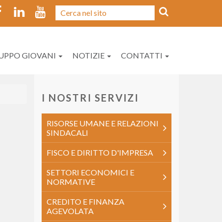
UPPO GIOVANI
NOTIZIE
CONTATTI
I NOSTRI SERVIZI
RISORSE UMANE E RELAZIONI
SINDACALI
FISCO E DIRITTO D'IMPRESA
SETTORI ECONOMICI E
NORMATIVE
CREDITO E FINANZA
AGEVOLATA