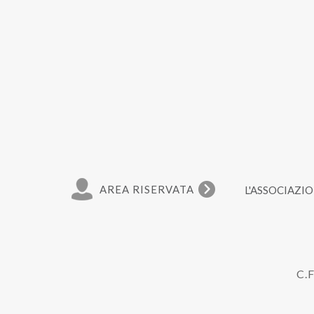
AREA RISERVATA
L'ASSOCIAZI
C.F