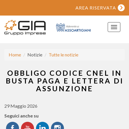
AREA RISERVATA
Toggle
navigat
Home
Notizie
Tutte le notizie
OBBLIGO CODICE CNEL IN
BUSTA PAGA E LETTERA DI
ASSUNZIONE
29 Maggio 2026
Seguici anche su