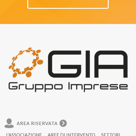
AREA RISERVATA
L'ASSOCIAZIONE
AREE DI INTERVENTO
SETTORI