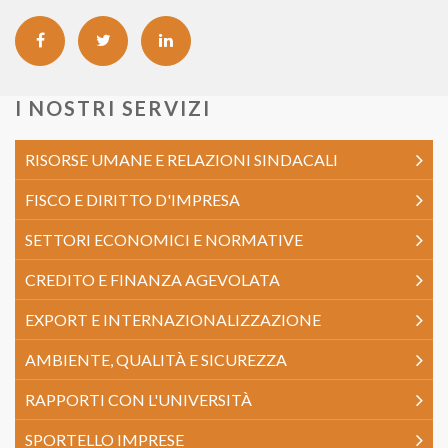
I NOSTRI SERVIZI
RISORSE UMANE E RELAZIONI SINDACALI
FISCO E DIRITTO D'IMPRESA
SETTORI ECONOMICI E NORMATIVE
CREDITO E FINANZA AGEVOLATA
EXPORT E INTERNAZIONALIZZAZIONE
AMBIENTE, QUALITÀ E SICUREZZA
RAPPORTI CON L'UNIVERSITÀ
SPORTELLO IMPRESE