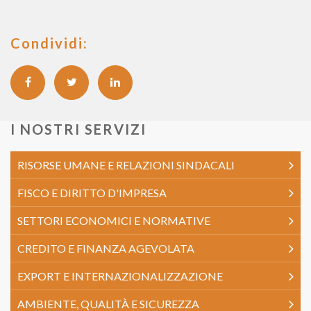
Condividi:
I NOSTRI SERVIZI
RISORSE UMANE E RELAZIONI SINDACALI
FISCO E DIRITTO D'IMPRESA
SETTORI ECONOMICI E NORMATIVE
CREDITO E FINANZA AGEVOLATA
EXPORT E INTERNAZIONALIZZAZIONE
AMBIENTE, QUALITÀ E SICUREZZA