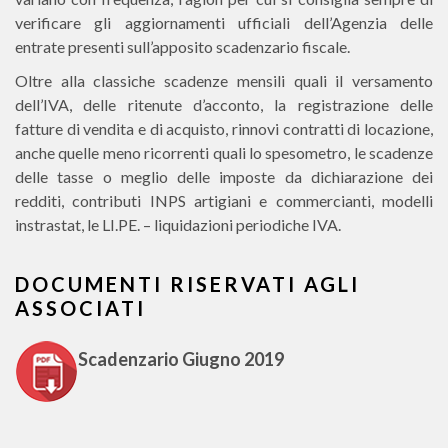
verificare gli aggiornamenti ufficiali dell’Agenzia delle
entrate presenti sull’apposito scadenzario fiscale.
Oltre alla classiche scadenze mensili quali il versamento
dell’IVA, delle ritenute d’acconto, la registrazione delle
fatture di vendita e di acquisto, rinnovi contratti di locazione,
anche quelle meno ricorrenti quali lo spesometro, le scadenze
delle tasse o meglio delle imposte da dichiarazione dei
redditi, contributi INPS artigiani e commercianti, modelli
instrastat, le LI.PE. – liquidazioni periodiche IVA.
DOCUMENTI RISERVATI AGLI
ASSOCIATI
Scadenzario Giugno 2019