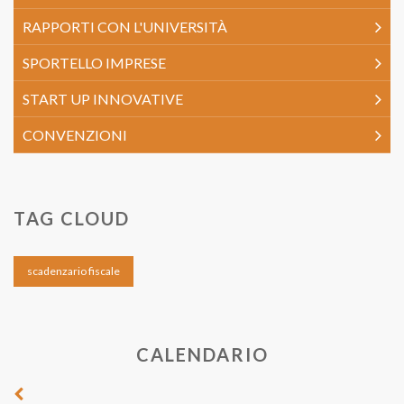
RAPPORTI CON L'UNIVERSITÀ
SPORTELLO IMPRESE
START UP INNOVATIVE
CONVENZIONI
TAG CLOUD
scadenzario fiscale
CALENDARIO