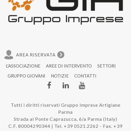
AREA RISERVATA
L'ASSOCIAZIONE
AREE DI INTERVENTO
SETTORI
GRUPPO GIOVANI
NOTIZIE
CONTATTI
Tutti i diritti riservati Gruppo Imprese Artigiane
Parma
Strada al Ponte Caprazucca, 6/a Parma (Italy)
C.F. 80004290344 | Tel. +39 0521.2262 - Fax. +39