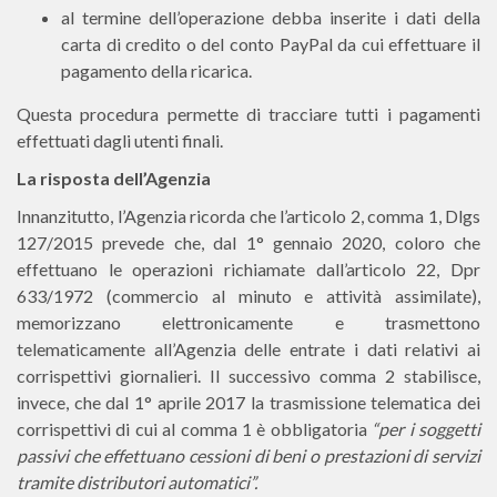
al termine dell’operazione debba inserite i dati della
carta di credito o del conto PayPal da cui effettuare il
pagamento della ricarica.
Questa procedura permette di tracciare tutti i pagamenti
effettuati dagli utenti finali.
La risposta dell’Agenzia
Innanzitutto, l’Agenzia ricorda che l’articolo 2, comma 1, Dlgs
127/2015 prevede che, dal 1° gennaio 2020, coloro che
effettuano le operazioni richiamate dall’articolo 22, Dpr
633/1972 (commercio al minuto e attività assimilate),
memorizzano elettronicamente e trasmettono
telematicamente all’Agenzia delle entrate i dati relativi ai
corrispettivi giornalieri. Il successivo comma 2 stabilisce,
invece, che dal 1° aprile 2017 la trasmissione telematica dei
corrispettivi di cui al comma 1 è obbligatoria
“per i soggetti
passivi che effettuano cessioni di beni o prestazioni di servizi
tramite distributori automatici”.