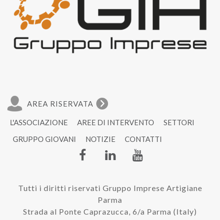
AREA RISERVATA
L'ASSOCIAZIONE
AREE DI INTERVENTO
SETTORI
GRUPPO GIOVANI
NOTIZIE
CONTATTI
Tutti i diritti riservati Gruppo Imprese Artigiane
Parma
Strada al Ponte Caprazucca, 6/a Parma (Italy)