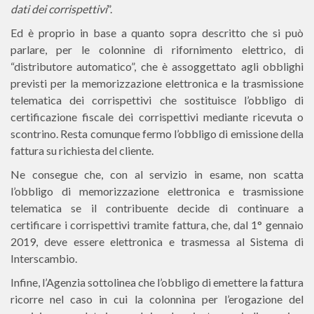
dati dei corrispettivi
”.
Ed è proprio in base a quanto sopra descritto che si può
parlare, per le colonnine di rifornimento elettrico, di
“distributore automatico”, che è assoggettato agli obblighi
previsti per la memorizzazione elettronica e la trasmissione
telematica dei corrispettivi che sostituisce l’obbligo di
certificazione fiscale dei corrispettivi mediante ricevuta o
scontrino. Resta comunque fermo l’obbligo di emissione della
fattura su richiesta del cliente.
Ne consegue che, con al servizio in esame, non scatta
l’obbligo di memorizzazione elettronica e trasmissione
telematica se il contribuente decide di continuare a
certificare i corrispettivi tramite fattura, che, dal 1° gennaio
2019, deve essere elettronica e trasmessa al Sistema di
Interscambio.
Infine, l’Agenzia sottolinea che l’obbligo di emettere la fattura
ricorre nel caso in cui la colonnina per l’erogazione del