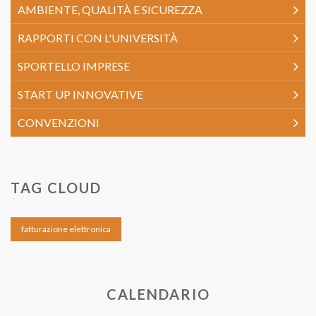
AMBIENTE, QUALITÀ E SICUREZZA
RAPPORTI CON L'UNIVERSITÀ
SPORTELLO IMPRESE
START UP INNOVATIVE
CONVENZIONI
TAG CLOUD
fatturazione elettronica
CALENDARIO