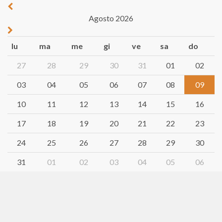
Agosto 2026
lu
ma
me
gi
ve
sa
do
27
28
29
30
31
01
02
03
04
05
06
07
08
09
10
11
12
13
14
15
16
17
18
19
20
21
22
23
24
25
26
27
28
29
30
31
01
02
03
04
05
06