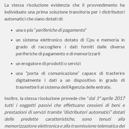
La stessa risoluzione evidenzia che il provvedimento ha
individuato una prima soluzione transitoria per i distributori
automatici che siano dotati di:
una o più “
periferiche di pagamento
“
un sistema elettronico dotato di Cpu e memoria in
grado di raccogliere i dati forniti dalle diverse
periferiche di pagamento e di memorizzarli
un erogatore di prodotti o servizi
una “porta di comunicazione” capace di trasferire
digitalmente i dati a un dispositivo in grado di
trasmetterli al sistema dell’Agenzia delle entrate.
Inoltre, la stessa risoluzione prevede che “
dal 1° aprile 2017
tutti i soggetti passivi che effettuano cessioni di beni e
prestazioni di servizi tramite “distributori automatici” dotati
delle predette caratteristiche, sono tenuti alla
memorizzazione elettronica e alla trasmissione telematica dei