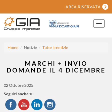
AREA RISERVATA
Toggle
navigat
Home
Notizie
Tutte le notizie
MARCHI + INVIO
DOMANDE IL 4 DICEMBRE
02 Ottobre 2025
Seguici anche su