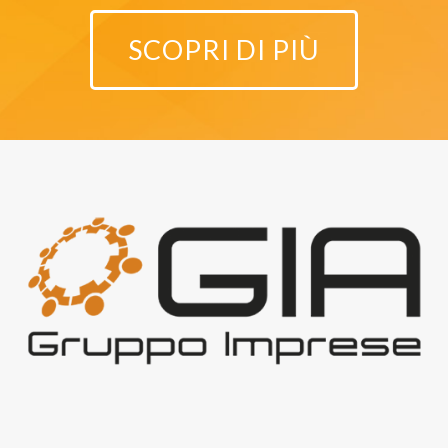
SCOPRI DI PIÙ