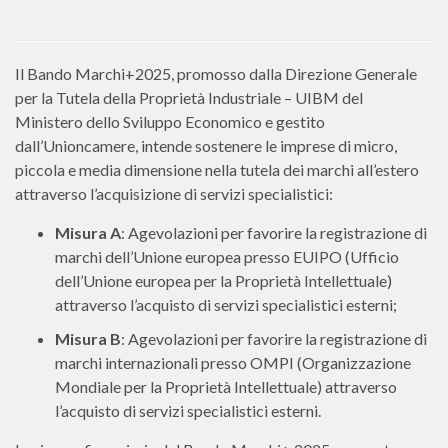
Il Bando Marchi+2025, promosso dalla Direzione Generale
per la Tutela della Proprietà Industriale – UIBM del
Ministero dello Sviluppo Economico e gestito
dall’Unioncamere, intende sostenere le imprese di micro,
piccola e media dimensione nella tutela dei marchi all’estero
attraverso l’acquisizione di servizi specialistici:
Misura A
: Agevolazioni per favorire la registrazione di
marchi dell’Unione europea presso EUIPO (Ufficio
dell’Unione europea per la Proprietà Intellettuale)
attraverso l’acquisto di servizi specialistici esterni;
Misura B
: Agevolazioni per favorire la registrazione di
marchi internazionali presso OMPI (Organizzazione
Mondiale per la Proprietà Intellettuale) attraverso
l’acquisto di servizi specialistici esterni.