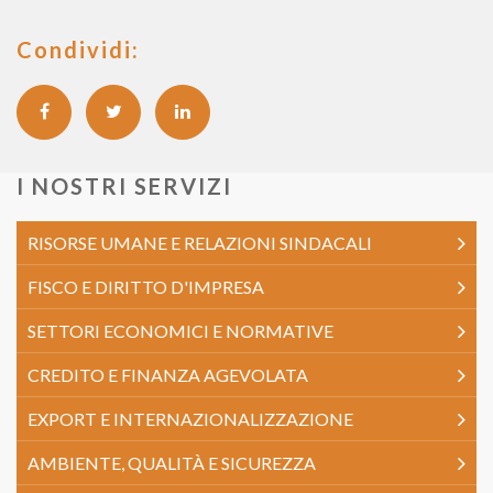
Condividi:
I NOSTRI SERVIZI
RISORSE UMANE E RELAZIONI SINDACALI
FISCO E DIRITTO D'IMPRESA
SETTORI ECONOMICI E NORMATIVE
CREDITO E FINANZA AGEVOLATA
EXPORT E INTERNAZIONALIZZAZIONE
AMBIENTE, QUALITÀ E SICUREZZA