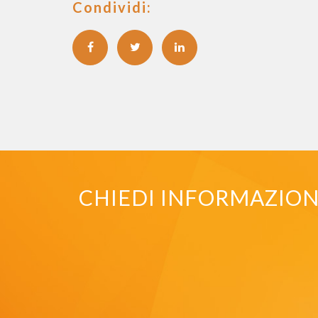
Condividi:
CHIEDI INFORMAZIONI 