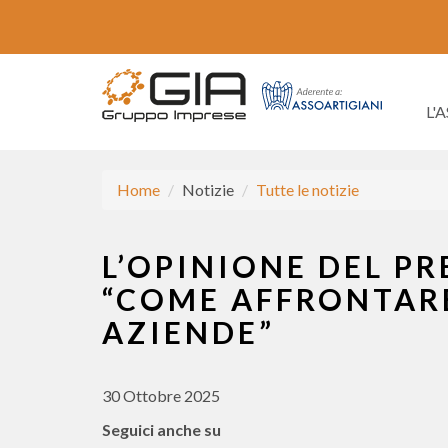
L'
Home
Notizie
Tutte le notizie
L’OPINIONE DEL PR
“COME AFFRONTARE
AZIENDE”
30 Ottobre 2025
Seguici anche su