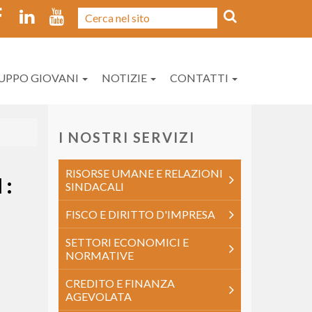
UPPO GIOVANI
NOTIZIE
CONTATTI
I NOSTRI SERVIZI
RISORSE UMANE E RELAZIONI
I:
SINDACALI
FISCO E DIRITTO D'IMPRESA
SETTORI ECONOMICI E
NORMATIVE
CREDITO E FINANZA
AGEVOLATA