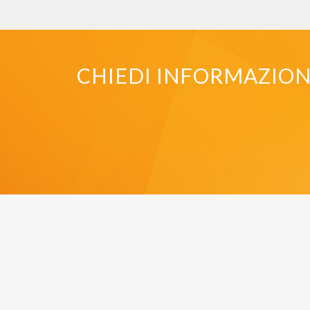
CHIEDI INFORMAZIONI 