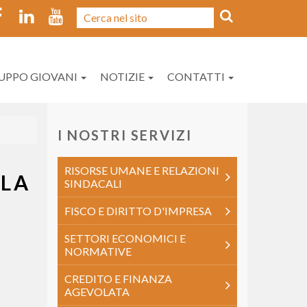
UPPO GIOVANI
NOTIZIE
CONTATTI
I NOSTRI SERVIZI
RISORSE UMANE E RELAZIONI
LLA
SINDACALI
FISCO E DIRITTO D'IMPRESA
SETTORI ECONOMICI E
NORMATIVE
CREDITO E FINANZA
AGEVOLATA