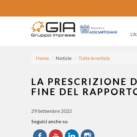
L'
Home
Notizie
Tutte le notizie
LA PRESCRIZIONE 
FINE DEL RAPPORT
29 Settembre 2022
Seguici anche su