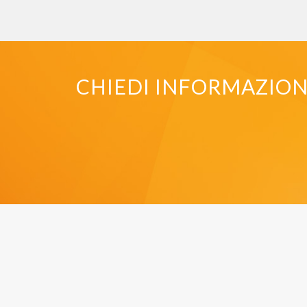
CHIEDI INFORMAZIONI 