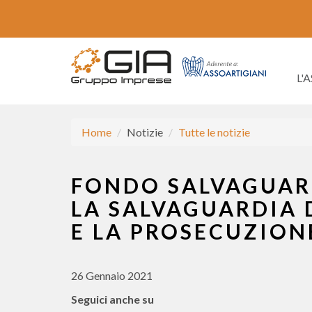
L'
Home
Notizie
Tutte le notizie
FONDO SALVAGUARD
LA SALVAGUARDIA 
E LA PROSECUZIONE
26 Gennaio 2021
Seguici anche su