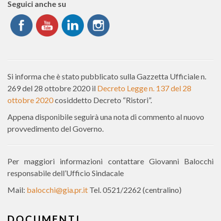
Seguici anche su
Si informa che è stato pubblicato sulla Gazzetta Ufficiale n.
269 del 28 ottobre 2020 il
Decreto Legge n. 137 del 28
ottobre 2020
cosiddetto Decreto “Ristori”.
Appena disponibile seguirà una nota di commento al nuovo
provvedimento del Governo.
Per maggiori informazioni contattare Giovanni Balocchi
responsabile dell’Ufficio Sindacale
Mail:
balocchi@gia.pr.it
Tel. 0521/2262 (centralino)
DOCUMENTI