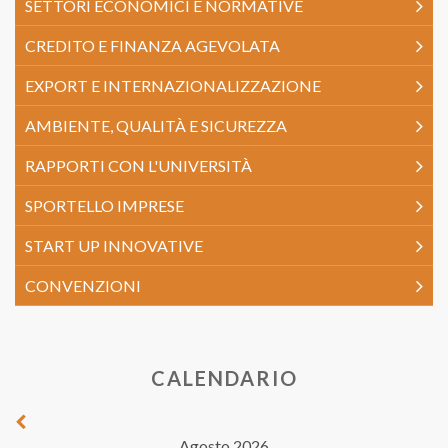
SETTORI ECONOMICI E NORMATIVE
CREDITO E FINANZA AGEVOLATA
EXPORT E INTERNAZIONALIZZAZIONE
AMBIENTE, QUALITÀ E SICUREZZA
RAPPORTI CON L'UNIVERSITÀ
SPORTELLO IMPRESE
START UP INNOVATIVE
CONVENZIONI
CALENDARIO
Agosto 2026