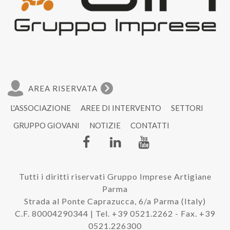
AREA RISERVATA
L'ASSOCIAZIONE
AREE DI INTERVENTO
SETTORI
GRUPPO GIOVANI
NOTIZIE
CONTATTI
Tutti i diritti riservati Gruppo Imprese Artigiane
Parma
Strada al Ponte Caprazucca, 6/a Parma (Italy)
C.F. 80004290344 | Tel. +39 0521.2262 - Fax. +39
0521.226300