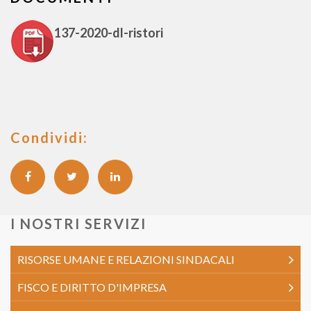
137-2020-dl-ristori
Condividi:
I NOSTRI SERVIZI
RISORSE UMANE E RELAZIONI SINDACALI
FISCO E DIRITTO D'IMPRESA