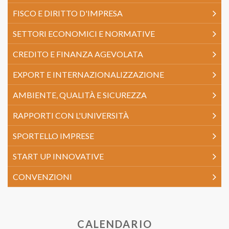
FISCO E DIRITTO D'IMPRESA
SETTORI ECONOMICI E NORMATIVE
CREDITO E FINANZA AGEVOLATA
EXPORT E INTERNAZIONALIZZAZIONE
AMBIENTE, QUALITÀ E SICUREZZA
RAPPORTI CON L'UNIVERSITÀ
SPORTELLO IMPRESE
START UP INNOVATIVE
CONVENZIONI
CALENDARIO