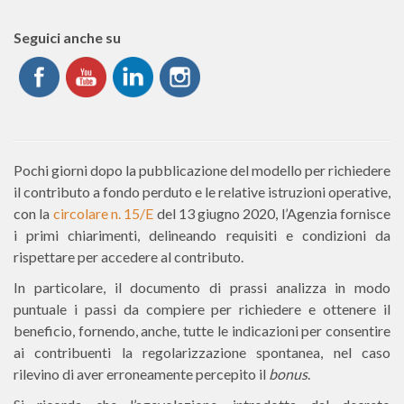
Seguici anche su
Pochi giorni dopo la pubblicazione del modello per richiedere
il contributo a fondo perduto e le relative istruzioni operative,
con la
circolare n. 15/E
del 13 giugno 2020, l’Agenzia fornisce
i primi chiarimenti, delineando requisiti e condizioni da
rispettare per accedere al contributo.
In particolare, il documento di prassi analizza in modo
puntuale i passi da compiere per richiedere e ottenere il
beneficio, fornendo, anche, tutte le indicazioni per consentire
ai contribuenti la regolarizzazione spontanea, nel caso
rilevino di aver erroneamente percepito il
bonus
.