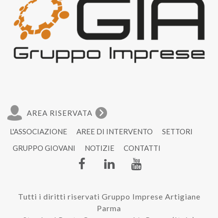
AREA RISERVATA
L'ASSOCIAZIONE
AREE DI INTERVENTO
SETTORI
GRUPPO GIOVANI
NOTIZIE
CONTATTI
Tutti i diritti riservati Gruppo Imprese Artigiane
Parma