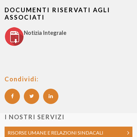
DOCUMENTI RISERVATI AGLI
ASSOCIATI
Notizia Integrale
Condividi:
I NOSTRI SERVIZI
RISORSE UMANE E RELAZIONI SINDACALI