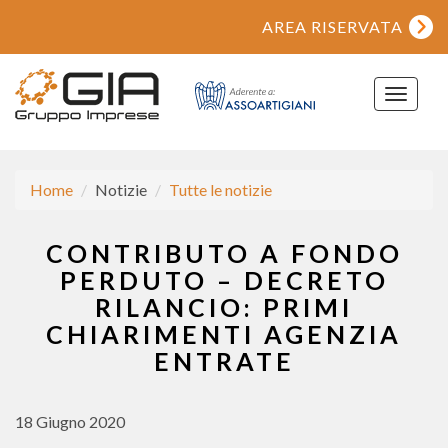
AREA RISERVATA
Toggle
navigat
Home
Notizie
Tutte le notizie
CONTRIBUTO A FONDO
PERDUTO – DECRETO
RILANCIO: PRIMI
CHIARIMENTI AGENZIA
ENTRATE
18 Giugno 2020