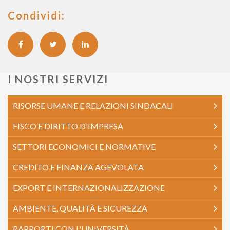
Condividi:
I NOSTRI SERVIZI
RISORSE UMANE E RELAZIONI SINDACALI
FISCO E DIRITTO D'IMPRESA
SETTORI ECONOMICI E NORMATIVE
CREDITO E FINANZA AGEVOLATA
EXPORT E INTERNAZIONALIZZAZIONE
AMBIENTE, QUALITÀ E SICUREZZA
RAPPORTI CON L'UNIVERSITÀ