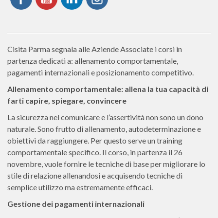
Cisita Parma segnala alle Aziende Associate i corsi in
partenza dedicati a: allenamento comportamentale,
pagamenti internazionali e posizionamento competitivo.
Allenamento comportamentale: allena la tua capacità di
farti capire, spiegare, convincere
La sicurezza nel comunicare e l’assertività non sono un dono
naturale. Sono frutto di allenamento, autodeterminazione e
obiettivi da raggiungere. Per questo serve un training
comportamentale specifico. Il corso, in partenza il 26
novembre, vuole fornire le tecniche di base per migliorare lo
stile di relazione allenandosi e acquisendo tecniche di
semplice utilizzo ma estremamente efficaci.
Gestione dei pagamenti internazionali