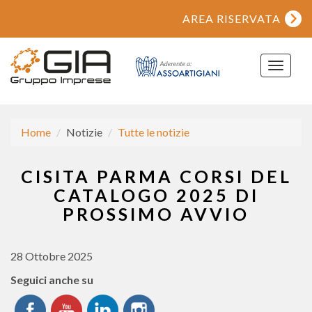
AREA RISERVATA
Toggle
navigat
Home
Notizie
Tutte le notizie
CISITA PARMA CORSI DEL
CATALOGO 2025 DI
PROSSIMO AVVIO
28 Ottobre 2025
Seguici anche su