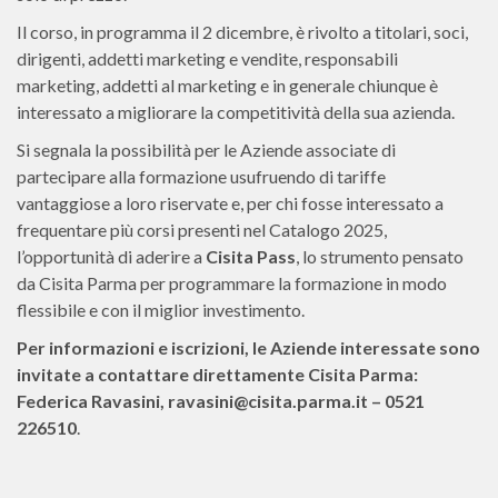
Il corso, in programma il 2 dicembre, è rivolto a titolari, soci,
dirigenti, addetti marketing e vendite, responsabili
marketing, addetti al marketing e in generale chiunque è
interessato a migliorare la competitività della sua azienda.
Si segnala la possibilità per le Aziende associate di
partecipare alla formazione usufruendo di tariffe
vantaggiose a loro riservate e, per chi fosse interessato a
frequentare più corsi presenti nel Catalogo 2025,
l’opportunità di aderire a
Cisita Pass
, lo strumento pensato
da Cisita Parma per programmare la formazione in modo
flessibile e con il miglior investimento.
Per informazioni e iscrizioni, le Aziende interessate sono
invitate a contattare direttamente Cisita Parma:
Federica Ravasini, ravasini@cisita.parma.it – 0521
226510
.