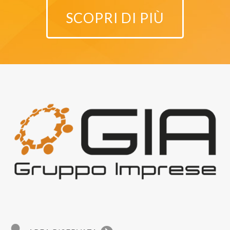
SCOPRI DI PIÙ