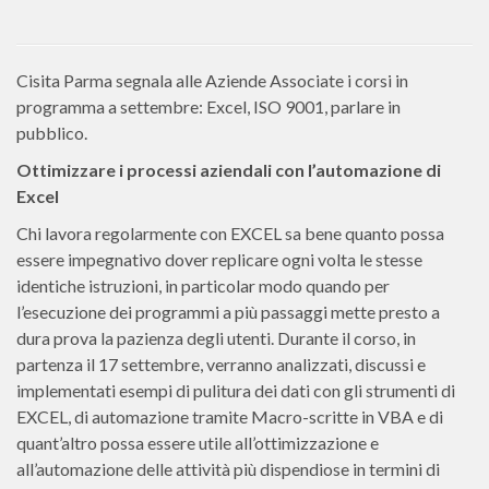
Cisita Parma segnala alle Aziende Associate i corsi in
programma a settembre: Excel, ISO 9001, parlare in
pubblico.
Ottimizzare i processi aziendali con l’automazione di
Excel
Chi lavora regolarmente con EXCEL sa bene quanto possa
essere impegnativo dover replicare ogni volta le stesse
identiche istruzioni, in particolar modo quando per
l’esecuzione dei programmi a più passaggi mette presto a
dura prova la pazienza degli utenti. Durante il corso, in
partenza il 17 settembre, verranno analizzati, discussi e
implementati esempi di pulitura dei dati con gli strumenti di
EXCEL, di automazione tramite Macro-scritte in VBA e di
quant’altro possa essere utile all’ottimizzazione e
all’automazione delle attività più dispendiose in termini di