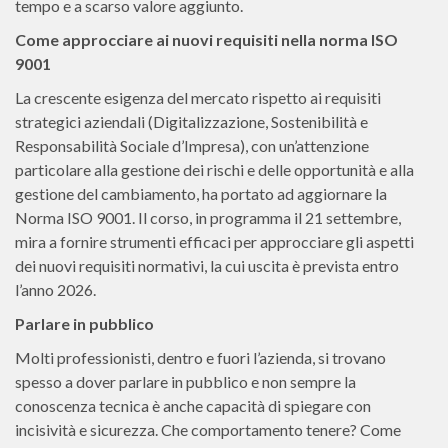
tempo e a scarso valore aggiunto.
Come approcciare ai nuovi requisiti nella norma ISO
9001
La crescente esigenza del mercato rispetto ai requisiti
strategici aziendali (Digitalizzazione, Sostenibilità e
Responsabilità Sociale d’Impresa), con un’attenzione
particolare alla gestione dei rischi e delle opportunità e alla
gestione del cambiamento, ha portato ad aggiornare la
Norma ISO 9001. Il corso, in programma il 21 settembre,
mira a fornire strumenti efficaci per approcciare gli aspetti
dei nuovi requisiti normativi, la cui uscita è prevista entro
l’anno 2026.
Parlare in pubblico
Molti professionisti, dentro e fuori l’azienda, si trovano
spesso a dover parlare in pubblico e non sempre la
conoscenza tecnica è anche capacità di spiegare con
incisività e sicurezza. Che comportamento tenere? Come