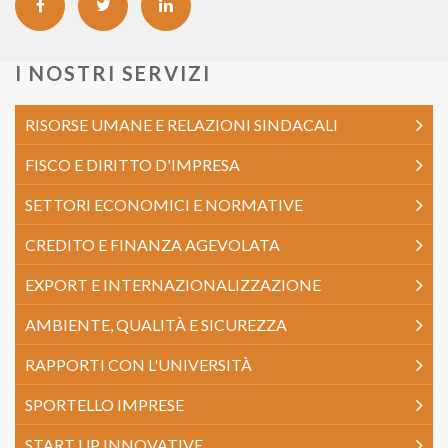
I NOSTRI SERVIZI
RISORSE UMANE E RELAZIONI SINDACALI
FISCO E DIRITTO D'IMPRESA
SETTORI ECONOMICI E NORMATIVE
CREDITO E FINANZA AGEVOLATA
EXPORT E INTERNAZIONALIZZAZIONE
AMBIENTE, QUALITÀ E SICUREZZA
RAPPORTI CON L'UNIVERSITÀ
SPORTELLO IMPRESE
START UP INNOVATIVE