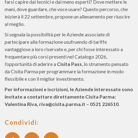
farsi capire dai tecnici e dai meno esperti? Dove mettere le
mani, dove guardare, che voce usare? Questo percorso, che
inizierà il 22 settembre, propone un allenamento per riuscire
al meglio.
Si segnala la possibilità per le Aziende associate di
partecipare alla formazione usufruendo di tariffe
vantaggiose a loro riservate e, per chi fosse interessato a
frequentare più corsi presenti nel Catalogo 2026,
l’opportunità di aderire a
Cisita Pass
, lo strumento pensato
da Cisita Parma per programmare la formazione in modo
flessibile e con il miglior investimento.
Per informazioni e iscrizioni, le Aziende interessate sono
invitate a contattare direttamente Cisita Parma:
Valentina Riva, riva@cisita.parma.it – 0521 226510
.
Condividi: