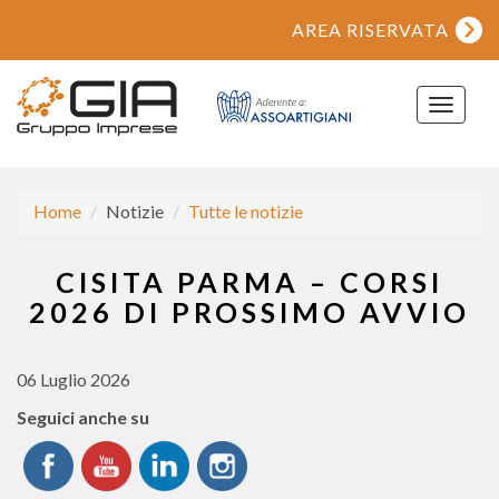
AREA RISERVATA
Toggle
navigat
Home
Notizie
Tutte le notizie
CISITA PARMA – CORSI
2026 DI PROSSIMO AVVIO
06 Luglio 2026
Seguici anche su