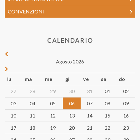
CONVENZIONI
CALENDARIO
Agosto 2026
lu
ma
me
gi
ve
sa
do
27
28
29
30
31
01
02
03
04
05
06
07
08
09
10
11
12
13
14
15
16
17
18
19
20
21
22
23
24
25
26
27
28
29
30