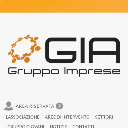
AREA RISERVATA
L'ASSOCIAZIONE
AREE DI INTERVENTO
SETTORI
GRUPPO GIOVANI
NOTIZIE
CONTATTI