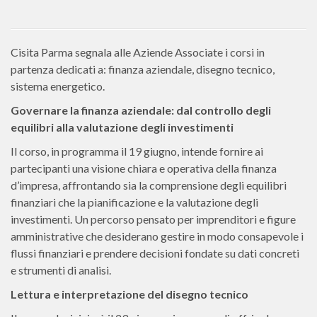
Cisita Parma segnala alle Aziende Associate i corsi in
partenza dedicati a: finanza aziendale, disegno tecnico,
sistema energetico.
Governare la finanza aziendale: dal controllo degli
equilibri alla valutazione degli investimenti
Il corso, in programma il 19 giugno, intende fornire ai
partecipanti una visione chiara e operativa della finanza
d’impresa, affrontando sia la comprensione degli equilibri
finanziari che la pianificazione e la valutazione degli
investimenti. Un percorso pensato per imprenditori e figure
amministrative che desiderano gestire in modo consapevole i
flussi finanziari e prendere decisioni fondate su dati concreti
e strumenti di analisi.
Lettura e interpretazione del disegno tecnico