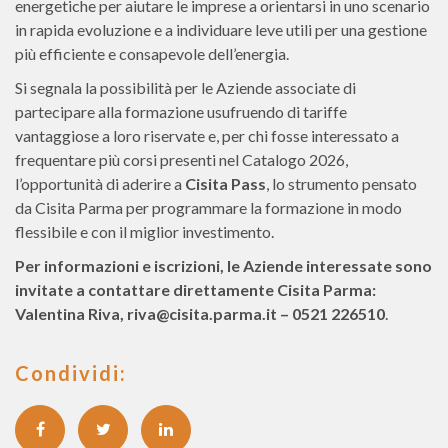
energetiche per aiutare le imprese a orientarsi in uno scenario
in rapida evoluzione e a individuare leve utili per una gestione
più efficiente e consapevole dell’energia.
Si segnala la possibilità per le Aziende associate di
partecipare alla formazione usufruendo di tariffe
vantaggiose a loro riservate e, per chi fosse interessato a
frequentare più corsi presenti nel Catalogo 2026,
l’opportunità di aderire a
Cisita Pass
, lo strumento pensato
da Cisita Parma per programmare la formazione in modo
flessibile e con il miglior investimento.
Per informazioni e iscrizioni, le Aziende interessate sono
invitate a contattare direttamente Cisita Parma:
Valentina Riva, riva@cisita.parma.it – 0521 226510
.
Condividi: