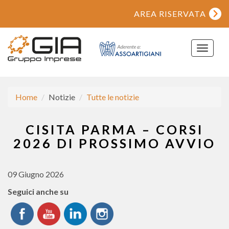
AREA RISERVATA
Toggle
navigat
Home
Notizie
Tutte le notizie
CISITA PARMA – CORSI
2026 DI PROSSIMO AVVIO
09 Giugno 2026
Seguici anche su