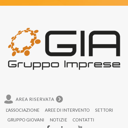
AREA RISERVATA
L'ASSOCIAZIONE
AREE DI INTERVENTO
SETTORI
GRUPPO GIOVANI
NOTIZIE
CONTATTI