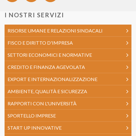
I NOSTRI SERVIZI
RISORSE UMANE E RELAZIONI SINDACALI
FISCO E DIRITTO D'IMPRESA
SETTORI ECONOMICI E NORMATIVE
CREDITO E FINANZA AGEVOLATA
EXPORT E INTERNAZIONALIZZAZIONE
AMBIENTE, QUALITÀ E SICUREZZA
RAPPORTI CON L'UNIVERSITÀ
SPORTELLO IMPRESE
START UP INNOVATIVE