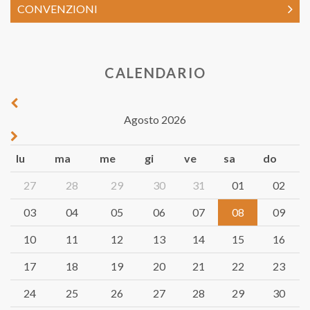
CONVENZIONI
CALENDARIO
Agosto 2026
lu
ma
me
gi
ve
sa
do
27
28
29
30
31
01
02
03
04
05
06
07
08
09
10
11
12
13
14
15
16
17
18
19
20
21
22
23
24
25
26
27
28
29
30