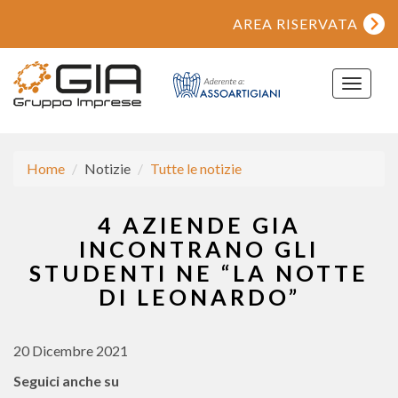
AREA RISERVATA
Toggle
navigat
Home
Notizie
Tutte le notizie
4 AZIENDE GIA
INCONTRANO GLI
STUDENTI NE “LA NOTTE
DI LEONARDO”
20 Dicembre 2021
Seguici anche su