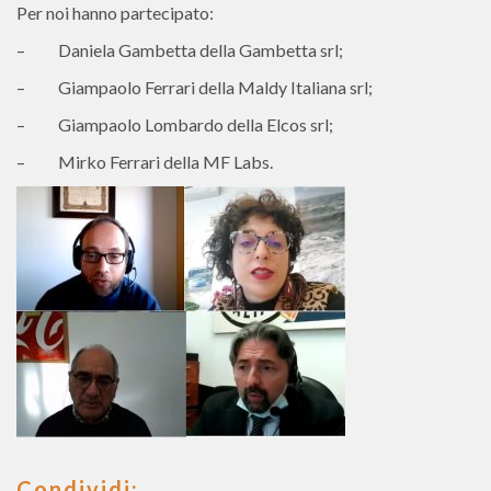
Per noi hanno partecipato:
– Daniela Gambetta della Gambetta srl;
– Giampaolo Ferrari della Maldy Italiana srl;
– Giampaolo Lombardo della Elcos srl;
– Mirko Ferrari della MF Labs.
Condividi: