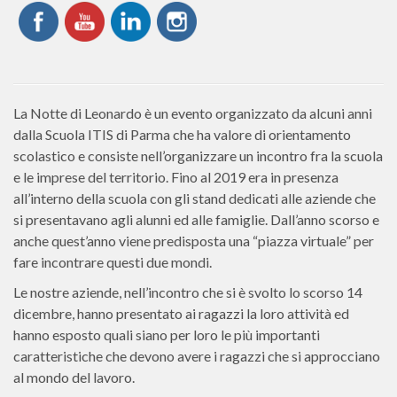
La Notte di Leonardo è un evento organizzato da alcuni anni
dalla Scuola ITIS di Parma che ha valore di orientamento
scolastico e consiste nell’organizzare un incontro fra la scuola
e le imprese del territorio. Fino al 2019 era in presenza
all’interno della scuola con gli stand dedicati alle aziende che
si presentavano agli alunni ed alle famiglie. Dall’anno scorso e
anche quest’anno viene predisposta una “piazza virtuale” per
fare incontrare questi due mondi.
Le nostre aziende, nell’incontro che si è svolto lo scorso 14
dicembre, hanno presentato ai ragazzi la loro attività ed
hanno esposto quali siano per loro le più importanti
caratteristiche che devono avere i ragazzi che si approcciano
al mondo del lavoro.