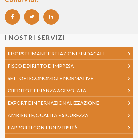
I NOSTRI SERVIZI
RISORSE UMANE E RELAZIONI SINDACALI
FISCO E DIRITTO D'IMPRESA
SETTORI ECONOMICI E NORMATIVE
CREDITO E FINANZA AGEVOLATA
EXPORT E INTERNAZIONALIZZAZIONE
AMBIENTE, QUALITÀ E SICUREZZA
RAPPORTI CON L'UNIVERSITÀ