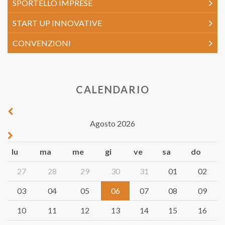
SPORTELLO IMPRESE
START UP INNOVATIVE
CONVENZIONI
CALENDARIO
Agosto 2026
lu
ma
me
gi
ve
sa
do
27
28
29
30
31
01
02
03
04
05
06
07
08
09
10
11
12
13
14
15
16