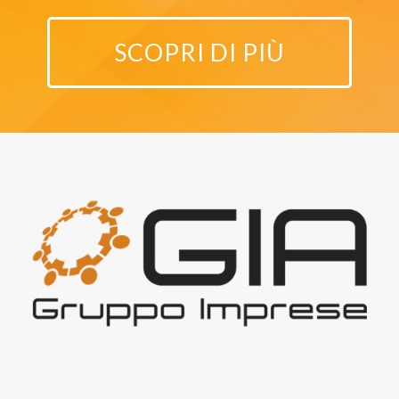
SCOPRI DI PIÙ