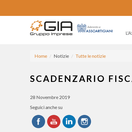
L'
Home
Notizie
Tutte le notizie
SCADENZARIO FISC
28 Novembre 2019
Seguici anche su