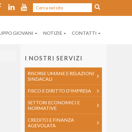
UPPO GIOVANI
NOTIZIE
CONTATTI
I NOSTRI SERVIZI
RISORSE UMANE E RELAZIONI
SINDACALI
FISCO E DIRITTO D'IMPRESA
SETTORI ECONOMICI E
NORMATIVE
CREDITO E FINANZA
AGEVOLATA