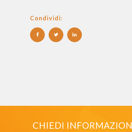
Condividi:
CHIEDI INFORMAZIONI 